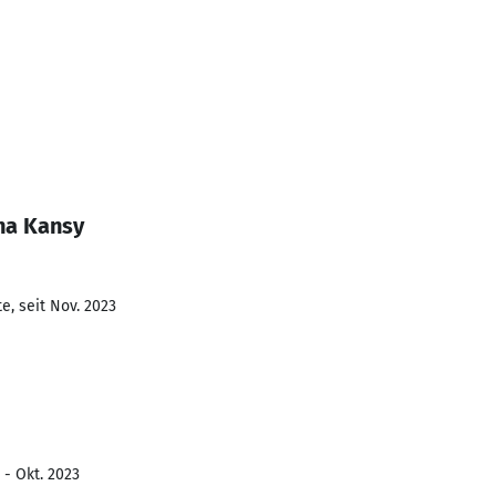
na Kansy
e, seit Nov. 2023
 - Okt. 2023