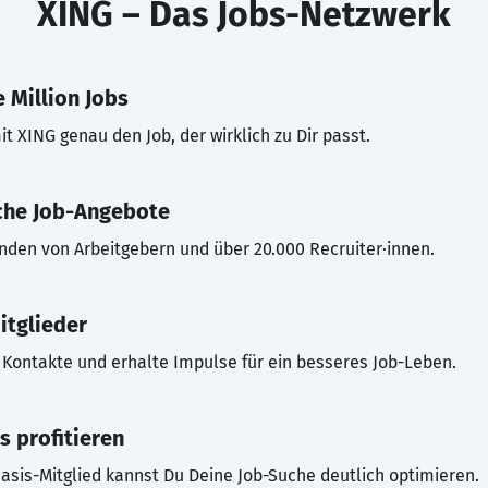
XING – Das Jobs-Netzwerk
 Million Jobs
t XING genau den Job, der wirklich zu Dir passt.
che Job-Angebote
inden von Arbeitgebern und über 20.000 Recruiter·innen.
itglieder
Kontakte und erhalte Impulse für ein besseres Job-Leben.
s profitieren
asis-Mitglied kannst Du Deine Job-Suche deutlich optimieren.