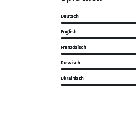
Deutsch
English
Französisch
Russisch
Ukrainisch