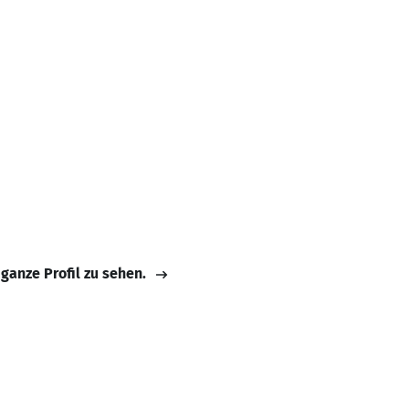
 ganze Profil zu sehen.