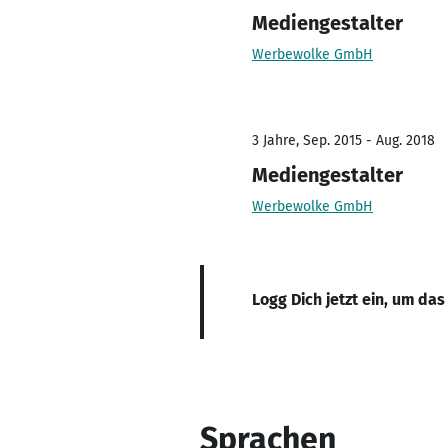
Mediengestalter
Werbewolke GmbH
3 Jahre, Sep. 2015 - Aug. 2018
Mediengestalter
Werbewolke GmbH
Logg Dich jetzt ein, um das
Sprachen