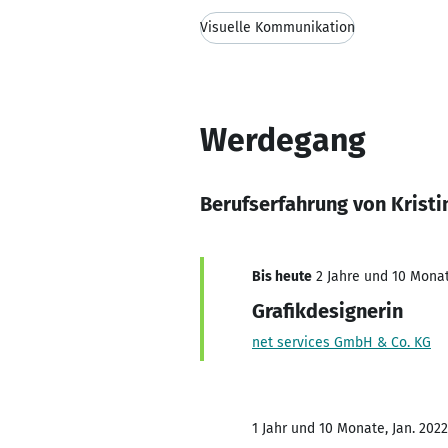
Visuelle Kommunikation
Werdegang
Berufserfahrung von Kristi
Bis heute
2 Jahre und 10 Monat
Grafikdesignerin
net services GmbH & Co. KG
1 Jahr und 10 Monate, Jan. 2022