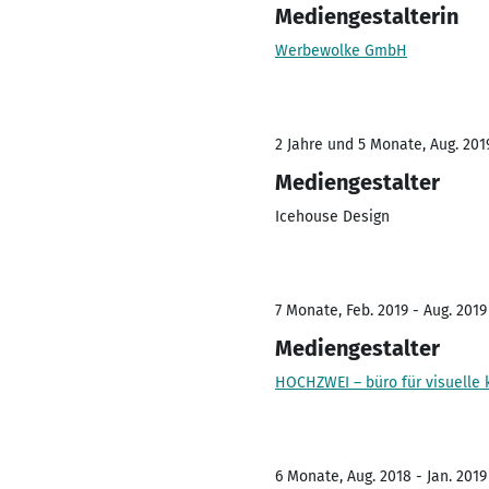
Mediengestalterin
Werbewolke GmbH
2 Jahre und 5 Monate, Aug. 201
Mediengestalter
Icehouse Design
7 Monate, Feb. 2019 - Aug. 2019
Mediengestalter
HOCHZWEI – büro für visuelle
6 Monate, Aug. 2018 - Jan. 2019