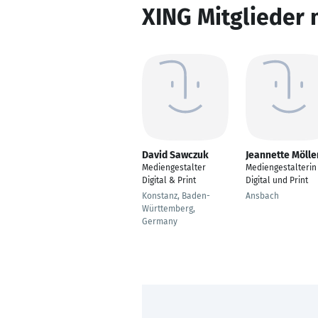
XING Mitglieder 
David Sawczuk
Jeannette Mölle
Mediengestalter
Mediengestalterin
Digital & Print
Digital und Print
Konstanz, Baden-
Ansbach
Württemberg,
Germany