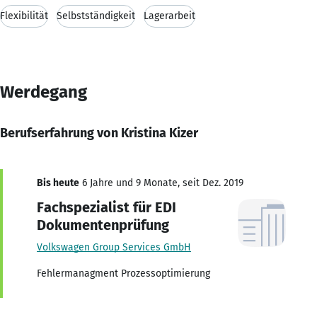
Flexibilität
Selbstständigkeit
Lagerarbeit
Werdegang
Berufserfahrung von Kristina Kizer
Bis heute
6 Jahre und 9 Monate, seit Dez. 2019
Fachspezialist für EDI
Dokumentenprüfung
Volkswagen Group Services GmbH
Fehlermanagment Prozessoptimierung