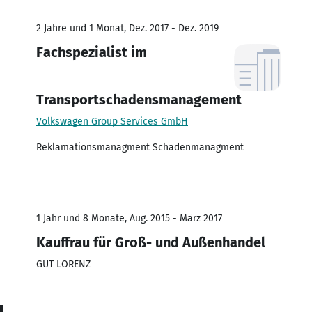
2 Jahre und 1 Monat, Dez. 2017 - Dez. 2019
Fachspezialist im
Transportschadensmanagement
Volkswagen Group Services GmbH
Reklamationsmanagment Schadenmanagment
1 Jahr und 8 Monate, Aug. 2015 - März 2017
Kauffrau für Groß- und Außenhandel
GUT LORENZ