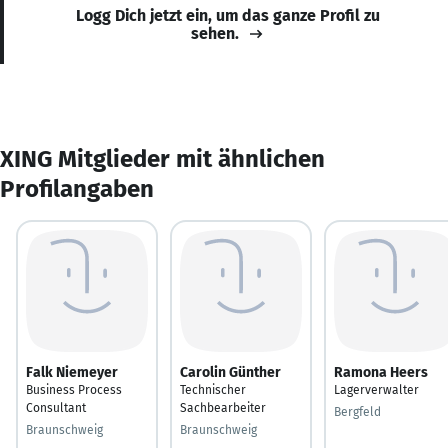
Logg Dich jetzt ein, um das ganze Profil zu
sehen.
XING Mitglieder mit ähnlichen
Profilangaben
Falk Niemeyer
Carolin Günther
Ramona Heers
Business Process
Technischer
Lagerverwalter
Consultant
Sachbearbeiter
Bergfeld
Braunschweig
Braunschweig