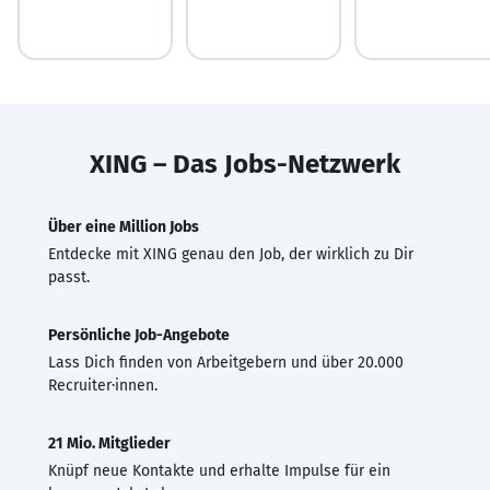
XING – Das Jobs-Netzwerk
Über eine Million Jobs
Entdecke mit XING genau den Job, der wirklich zu Dir
passt.
Persönliche Job-Angebote
Lass Dich finden von Arbeitgebern und über 20.000
Recruiter·innen.
21 Mio. Mitglieder
Knüpf neue Kontakte und erhalte Impulse für ein