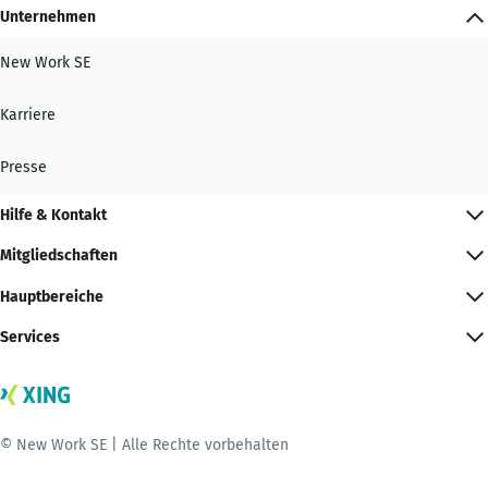
Unternehmen
New Work SE
Karriere
Presse
Hilfe & Kontakt
Mitgliedschaften
Hauptbereiche
Services
© New Work SE | Alle Rechte vorbehalten