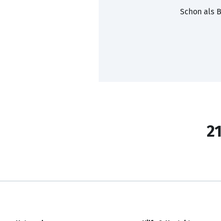
Schon als B
21