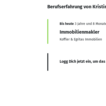
Berufserfahrung von Kristi
Bis heute
3 Jahre und 8 Monate,
Immobilienmakler
Koffler & Egritas Immobilien
Logg Dich jetzt ein, um das