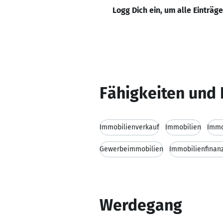
Logg Dich ein, um alle Einträg
Fähigkeiten und 
Immobilienverkauf
Immobilien
Immo
Gewerbeimmobilien
Immobilienfinan
Werdegang