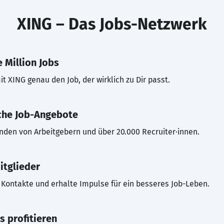
XING – Das Jobs-Netzwerk
 Million Jobs
t XING genau den Job, der wirklich zu Dir passt.
che Job-Angebote
inden von Arbeitgebern und über 20.000 Recruiter·innen.
itglieder
Kontakte und erhalte Impulse für ein besseres Job-Leben.
s profitieren