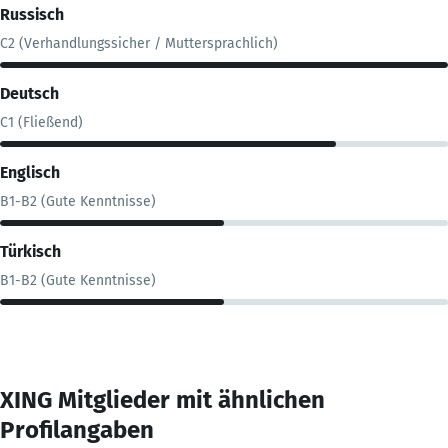
Russisch
C2 (Verhandlungssicher / Muttersprachlich)
Deutsch
C1 (Fließend)
Englisch
B1-B2 (Gute Kenntnisse)
Türkisch
B1-B2 (Gute Kenntnisse)
XING Mitglieder mit ähnlichen
Profilangaben