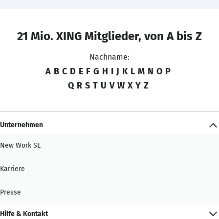
21 Mio. XING Mitglieder, von A bis Z
Nachname:
A
B
C
D
E
F
G
H
I
J
K
L
M
N
O
P
Q
R
S
T
U
V
W
X
Y
Z
Unternehmen
New Work SE
Karriere
Presse
Hilfe & Kontakt