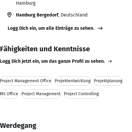
Hamburg
Hamburg Bergedorf
, Deutschland
Logg Dich ein, um alle Einträge zu sehen.
Fähigkeiten und Kenntnisse
Logg Dich jetzt ein, um das ganze Profil zu sehen.
Project Management Office
Projektentwicklung
Projektplanung
MS Office
Project Management
Project Controlling
Werdegang