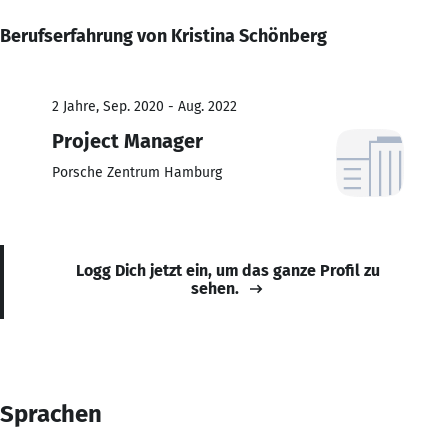
Berufserfahrung von Kristina Schönberg
2 Jahre, Sep. 2020 - Aug. 2022
Project Manager
Porsche Zentrum Hamburg
Logg Dich jetzt ein, um das ganze Profil zu
sehen.
Sprachen