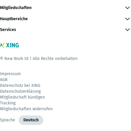
Mitgliedschaften
Hauptbereiche
Services
© New Work SE | Alle Rechte vorbehalten
Impressum
AGB
Datenschutz bei XING
Datenschutzerklärung
Mitgliedschaft kündigen
Tracking
Mitgliedschaften widerrufen
Sprache
Deutsch