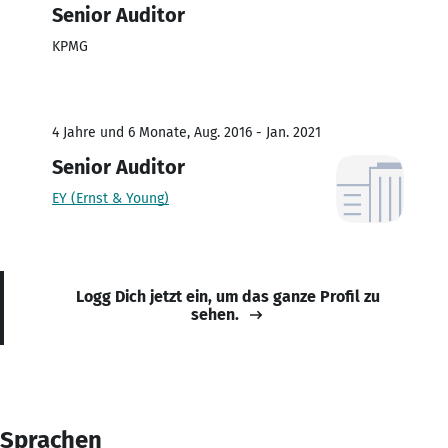
Senior Auditor
KPMG
4 Jahre und 6 Monate, Aug. 2016 - Jan. 2021
Senior Auditor
EY (Ernst & Young)
Logg Dich jetzt ein, um das ganze Profil zu
sehen.
Sprachen