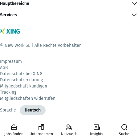
Hauptbereiche
Services
© New Work SE | Alle Rechte vorbehalten
Impressum
AGB
Datenschutz bei XING
Datenschutzerklärung
Mitgliedschaft kündigen
Tracking
Mitgliedschaften widerrufen
Sprache
Deutsch
Jobs finden
Unternehmen
Netzwerk
Insights
Suche