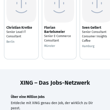
Christian Kretke
Florian
Sven Gellert
Bartelsmeier
Senior Lead IT
Senior Consultant
Senior E-Commerce
Consultant
Consumer Insights
Consultant
Coffee
Berlin
Münster
Hamburg
XING – Das Jobs-Netzwerk
Über eine Million Jobs
Entdecke mit XING genau den Job, der wirklich zu Dir
passt.