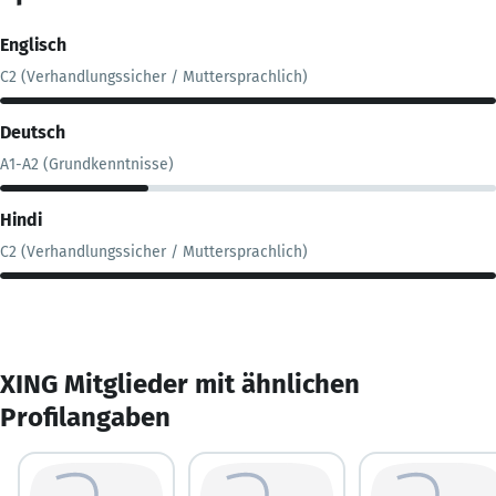
Englisch
C2 (Verhandlungssicher / Muttersprachlich)
Deutsch
A1-A2 (Grundkenntnisse)
Hindi
C2 (Verhandlungssicher / Muttersprachlich)
XING Mitglieder mit ähnlichen
Profilangaben