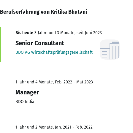
Berufserfahrung von Kritika Bhutani
Bis heute
3 Jahre und 3 Monate, seit Juni 2023
Senior Consultant
BDO AG Wirtschaftsprüfungsgesellschaft
1 Jahr und 4 Monate, Feb. 2022 - Mai 2023
Manager
BDO India
1 Jahr und 2 Monate, Jan. 2021 - Feb. 2022