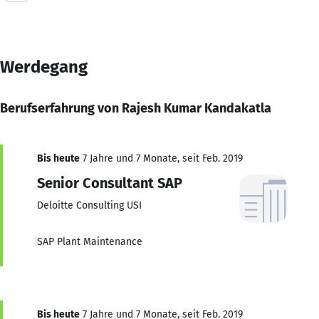
Werdegang
Berufserfahrung von Rajesh Kumar Kandakatla
Bis heute
7 Jahre und 7 Monate, seit Feb. 2019
Senior Consultant SAP
Deloitte Consulting USI
SAP Plant Maintenance
Bis heute
7 Jahre und 7 Monate, seit Feb. 2019