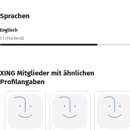
Sprachen
Englisch
C1 (Fließend)
XING Mitglieder mit ähnlichen
Profilangaben