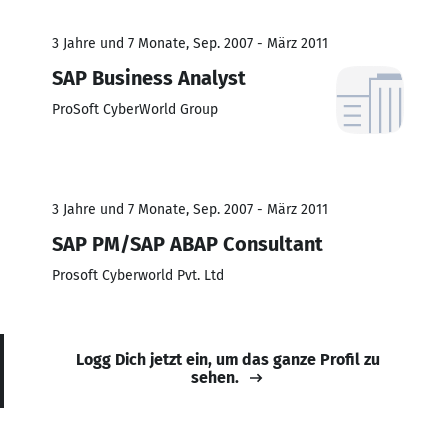
3 Jahre und 7 Monate, Sep. 2007 - März 2011
SAP Business Analyst
ProSoft CyberWorld Group
3 Jahre und 7 Monate, Sep. 2007 - März 2011
SAP PM/SAP ABAP Consultant
Prosoft Cyberworld Pvt. Ltd
Logg Dich jetzt ein, um das ganze Profil zu
sehen.