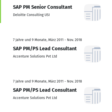
SAP PM Senior Consultant
Deloitte Consulting USI
7 Jahre und 9 Monate, März 2011 - Nov. 2018
SAP PM/PS Lead Consultant
Accenture Solutions Pvt Ltd
7 Jahre und 9 Monate, März 2011 - Nov. 2018
SAP PM/PS Lead Consultant
Accenture Solutions Pvt Ltd