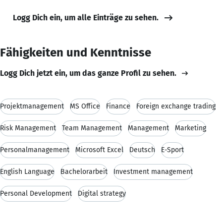
Logg Dich ein, um alle Einträge zu sehen.
Fähigkeiten und Kenntnisse
Logg Dich jetzt ein, um das ganze Profil zu sehen.
Projektmanagement
MS Office
Finance
Foreign exchange trading
Risk Management
Team Management
Management
Marketing
Personalmanagement
Microsoft Excel
Deutsch
E-Sport
English Language
Bachelorarbeit
Investment management
Personal Development
Digital strategy