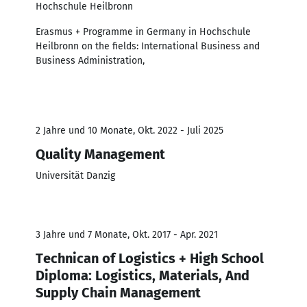
Hochschule Heilbronn
Erasmus + Programme in Germany in Hochschule
Heilbronn on the fields: International Business and
Business Administration,
2 Jahre und 10 Monate, Okt. 2022 - Juli 2025
Quality Management
Universität Danzig
3 Jahre und 7 Monate, Okt. 2017 - Apr. 2021
Technican of Logistics + High School
Diploma: Logistics, Materials, And
Supply Chain Management