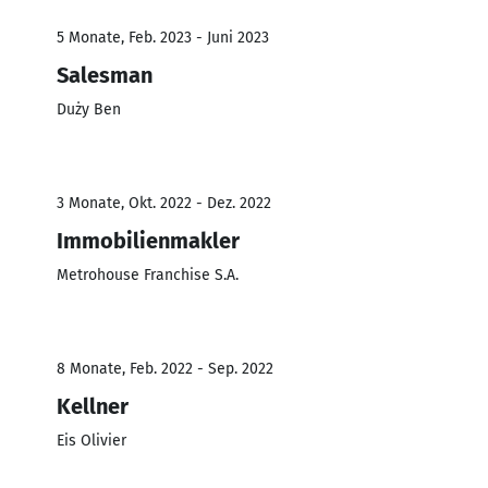
5 Monate, Feb. 2023 - Juni 2023
Salesman
Duży Ben
3 Monate, Okt. 2022 - Dez. 2022
Immobilienmakler
Metrohouse Franchise S.A.
8 Monate, Feb. 2022 - Sep. 2022
Kellner
Eis Olivier