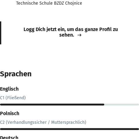
Technische Schule BZDZ Chojnice
Logg Dich jetzt ein, um das ganze Profil zu
sehen.
Sprachen
Englisch
C1 (Fließend)
Polnisch
C2 (Verhandlungssicher / Muttersprachlich)
Deutsch