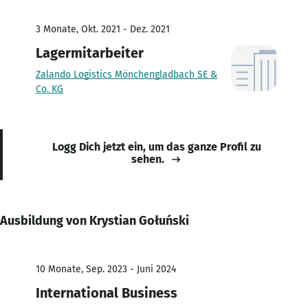
3 Monate, Okt. 2021 - Dez. 2021
Lagermitarbeiter
Zalando Logistics Mönchengladbach SE &
Co. KG
Logg Dich jetzt ein, um das ganze Profil zu
sehen.
Ausbildung von Krystian Gołuński
10 Monate, Sep. 2023 - Juni 2024
International Business