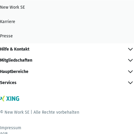
New Work SE
Karriere
Presse
Hilfe & Kontakt
Mitgliedschaften
Hauptbereiche
Services
© New Work SE | Alle Rechte vorbehalten
Impressum
AGB