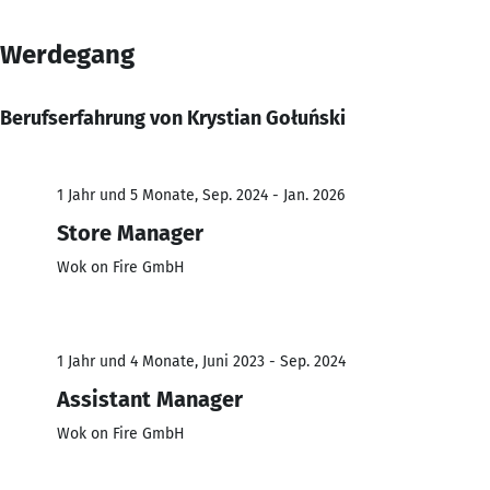
Werdegang
Berufserfahrung von Krystian Gołuński
1 Jahr und 5 Monate, Sep. 2024 - Jan. 2026
Store Manager
Wok on Fire GmbH
1 Jahr und 4 Monate, Juni 2023 - Sep. 2024
Assistant Manager
Wok on Fire GmbH