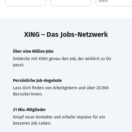
Rhein
XING – Das Jobs-Netzwerk
Über eine Million Jobs
Entdecke mit XING genau den Job, der wirklich zu Dir
passt.
Persönliche Job-Angebote
Lass Dich finden von Arbeitgebern und über 20.000
Recruiter·innen.
21 Mio. Mitglieder
Knüpf neue Kontakte und erhalte Impulse für ein
besseres Job-Leben.