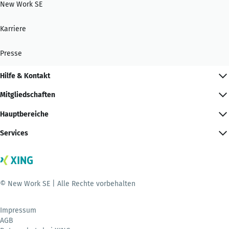
New Work SE
Karriere
Presse
Hilfe & Kontakt
Mitgliedschaften
Hauptbereiche
Services
© New Work SE | Alle Rechte vorbehalten
Impressum
AGB