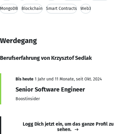
MongoDB
Blockchain
Smart Contracts
Web3
Werdegang
Berufserfahrung von Krzysztof Sedlak
Bis heute
1 Jahr und 11 Monate, seit Okt. 2024
Senior Software Engineer
Boostinsider
Logg Dich jetzt ein, um das ganze Profil zu
sehen.