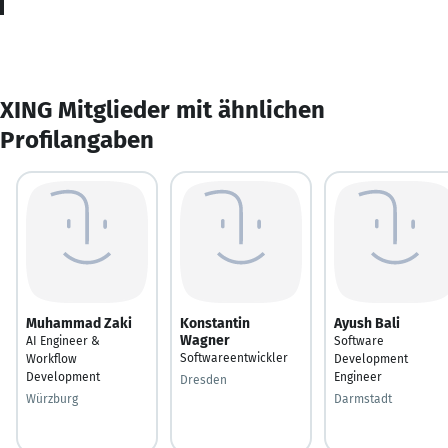
XING Mitglieder mit ähnlichen
Profilangaben
Muhammad Zaki
Konstantin
Ayush Bali
Wagner
AI Engineer &
Software
Softwareentwickler
Workflow
Development
Development
Engineer
Dresden
Würzburg
Darmstadt