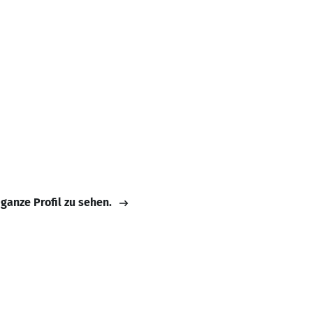
 ganze Profil zu sehen.