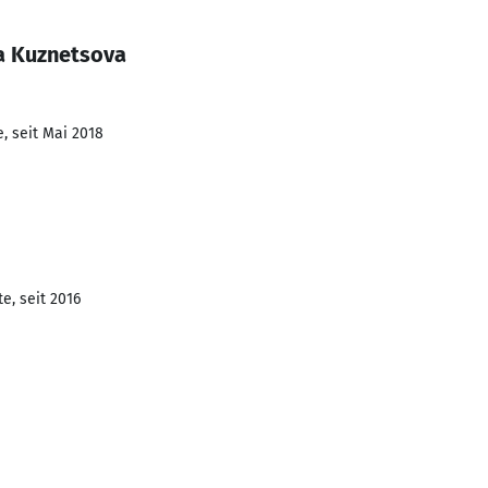
a Kuznetsova
, seit Mai 2018
e, seit 2016