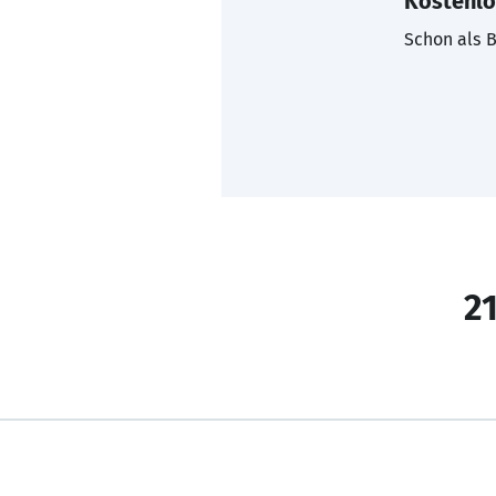
Kostenlo
Schon als B
21