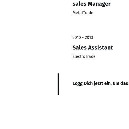
sales Manager
MetalTrade
2010 - 2013
Sales Assistant
ElectroTrade
Logg Dich jetzt ein, um das