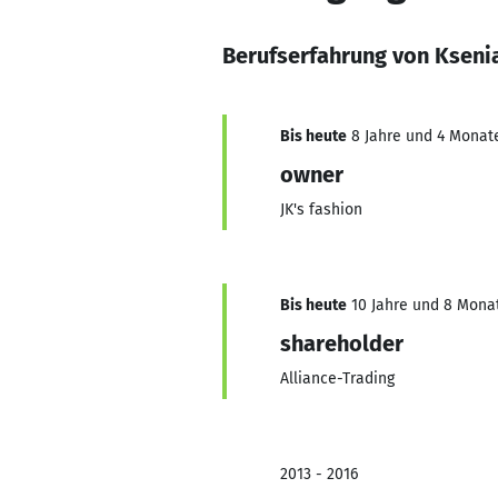
Berufserfahrung von Kseni
Bis heute
8 Jahre und 4 Monate
owner
JK's fashion
Bis heute
10 Jahre und 8 Monat
shareholder
Alliance-Trading
2013 - 2016