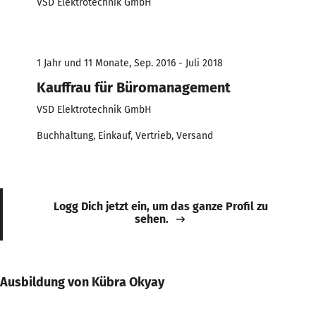
VSD Elektrotechnik GmbH
1 Jahr und 11 Monate, Sep. 2016 - Juli 2018
Kauffrau für Büromanagement
VSD Elektrotechnik GmbH
Buchhaltung, Einkauf, Vertrieb, Versand
Logg Dich jetzt ein, um das ganze Profil zu
sehen.
Ausbildung von Kübra Okyay