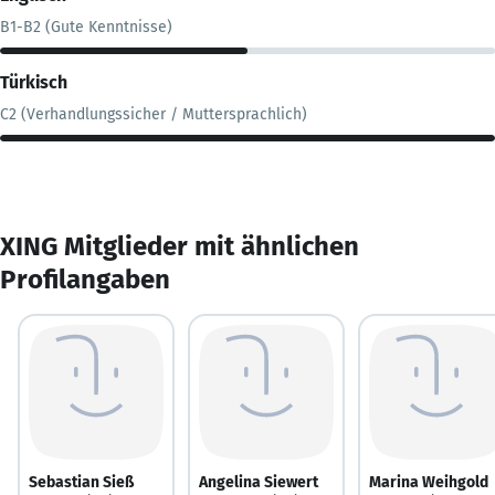
B1-B2 (Gute Kenntnisse)
Türkisch
C2 (Verhandlungssicher / Muttersprachlich)
XING Mitglieder mit ähnlichen
Profilangaben
Sebastian Sieß
Angelina Siewert
Marina Weihgold