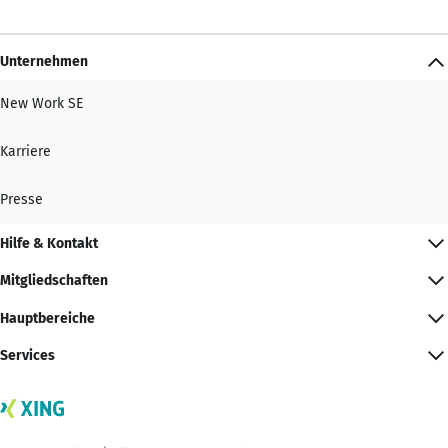
Unternehmen
New Work SE
Karriere
Presse
Hilfe & Kontakt
Mitgliedschaften
Hauptbereiche
Services