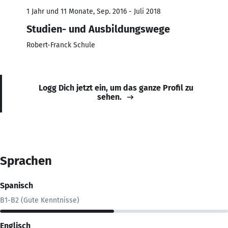
1 Jahr und 11 Monate, Sep. 2016 - Juli 2018
Studien- und Ausbildungswege
Robert-Franck Schule
Logg Dich jetzt ein, um das ganze Profil zu
sehen.
Sprachen
Spanisch
B1-B2 (Gute Kenntnisse)
Englisch