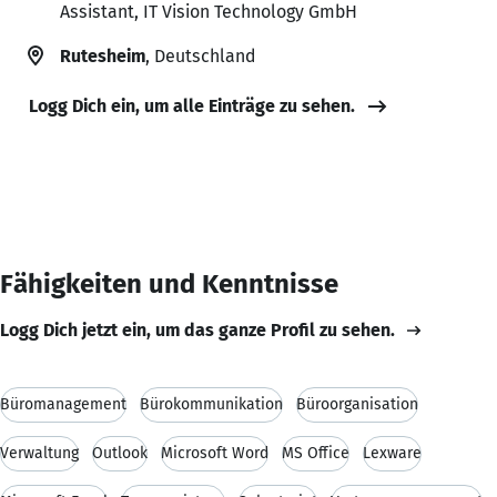
Assistant, IT Vision Technology GmbH
Rutesheim
, Deutschland
Logg Dich ein, um alle Einträge zu sehen.
Fähigkeiten und Kenntnisse
Logg Dich jetzt ein, um das ganze Profil zu sehen.
Büromanagement
Bürokommunikation
Büroorganisation
Verwaltung
Outlook
Microsoft Word
MS Office
Lexware