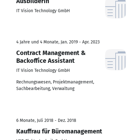
Ausbilderin
IT Vision Technology GmbH
4 Jahre und 4 Monate, Jan. 2019 - Apr. 2023
Contract Management &
Backoffice Assistant
IT Vision Technology GmbH
Rechnungswesen, Projektmanagement,
Sachbearbeitung, Verwaltung
6 Monate, Juli 2018 - Dez. 2018
Kauffrau für Büromanagement