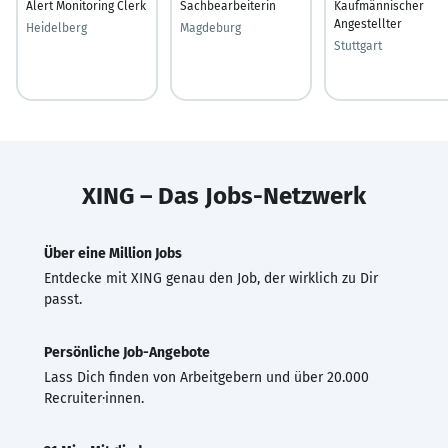
Alert Monitoring Clerk
Sachbearbeiterin
Kaufmännischer
Angestellter
Heidelberg
Magdeburg
Stuttgart
XING – Das Jobs-Netzwerk
Über eine Million Jobs
Entdecke mit XING genau den Job, der wirklich zu Dir
passt.
Persönliche Job-Angebote
Lass Dich finden von Arbeitgebern und über 20.000
Recruiter·innen.