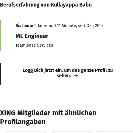
Berufserfahrung von Kullayappa Babu
Bis heute
2 Jahre und 11 Monate, seit Okt. 2023
ML Engineer
Teamlease Services
Logg Dich jetzt ein, um das ganze Profil zu
sehen.
XING Mitglieder mit ähnlichen
Profilangaben