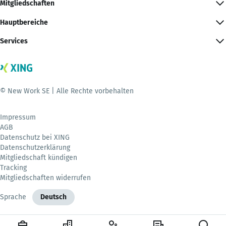
Mitgliedschaften
Hauptbereiche
Services
© New Work SE | Alle Rechte vorbehalten
Impressum
AGB
Datenschutz bei XING
Datenschutzerklärung
Mitgliedschaft kündigen
Tracking
Mitgliedschaften widerrufen
Sprache
Deutsch