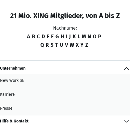
21 Mio. XING Mitglieder, von A bis Z
Nachname:
A
B
C
D
E
F
G
H
I
J
K
L
M
N
O
P
Q
R
S
T
U
V
W
X
Y
Z
Unternehmen
New Work SE
Karriere
Presse
Hilfe & Kontakt