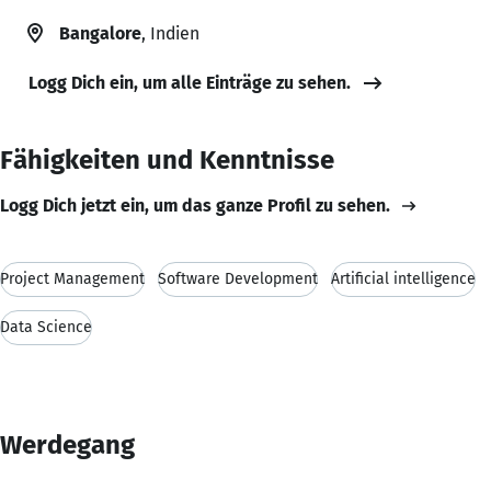
Bangalore
, Indien
Logg Dich ein, um alle Einträge zu sehen.
Fähigkeiten und Kenntnisse
Logg Dich jetzt ein, um das ganze Profil zu sehen.
Project Management
Software Development
Artificial intelligence
Data Science
Werdegang