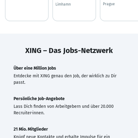
Prague
Limhamn
XING – Das Jobs-Netzwerk
Über eine Million Jobs
Entdecke mit XING genau den Job, der wirklich zu Dir
passt.
Persönliche Job-Angebote
Lass Dich finden von Arbeitgebern und über 20.000
Recruiter·innen.
21 Mio. Mitglieder
Knüpf neue Kontakte und erhalte Impulse für ein