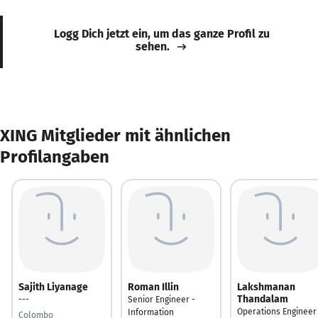
Logg Dich jetzt ein, um das ganze Profil zu
sehen.
XING Mitglieder mit ähnlichen
Profilangaben
Sajith Liyanage
Roman Illin
Lakshmanan
Thandalam
---
Senior Engineer -
Operations Engineer
Information
Colombo