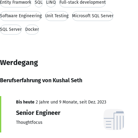
Entity Framwork
SQL
LINQ
Full-stack development
Software Engineering
Unit Testing
Microsoft SQL Server
SQL Server
Docker
Werdegang
Berufserfahrung von Kushal Seth
Bis heute
2 Jahre und 9 Monate, seit Dez. 2023
Senior Engineer
Thoughtfocus