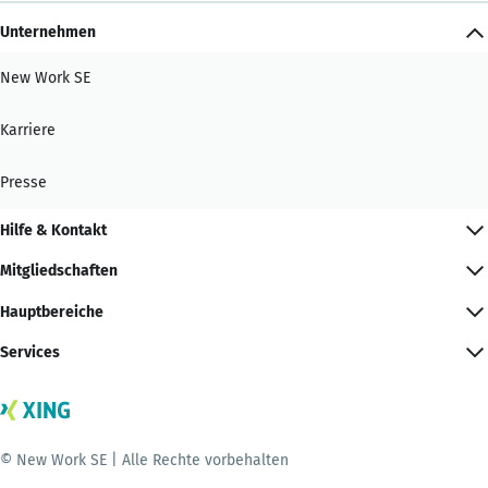
Unternehmen
New Work SE
Karriere
Presse
Hilfe & Kontakt
Mitgliedschaften
Hauptbereiche
Services
© New Work SE | Alle Rechte vorbehalten