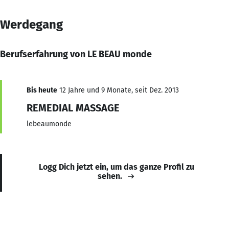
Werdegang
Berufserfahrung von LE BEAU monde
Bis heute
12 Jahre und 9 Monate, seit Dez. 2013
REMEDIAL MASSAGE
lebeaumonde
Logg Dich jetzt ein, um das ganze Profil zu
sehen.