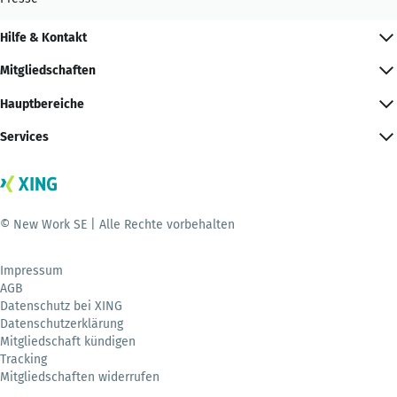
Hilfe & Kontakt
Mitgliedschaften
Hauptbereiche
Services
© New Work SE | Alle Rechte vorbehalten
Impressum
AGB
Datenschutz bei XING
Datenschutzerklärung
Mitgliedschaft kündigen
Tracking
Mitgliedschaften widerrufen