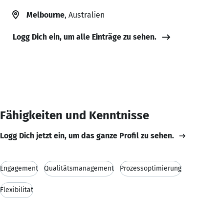
Melbourne
, Australien
Logg Dich ein, um alle Einträge zu sehen.
Fähigkeiten und Kenntnisse
Logg Dich jetzt ein, um das ganze Profil zu sehen.
Engagement
Qualitätsmanagement
Prozessoptimierung
Flexibilität