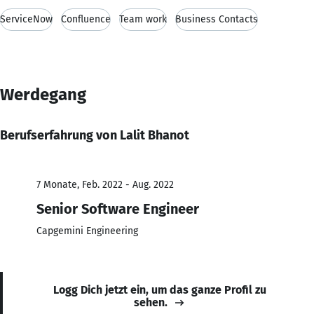
ServiceNow
Confluence
Team work
Business Contacts
Werdegang
Berufserfahrung von Lalit Bhanot
7 Monate, Feb. 2022 - Aug. 2022
Senior Software Engineer
Capgemini Engineering
Logg Dich jetzt ein, um das ganze Profil zu
sehen.