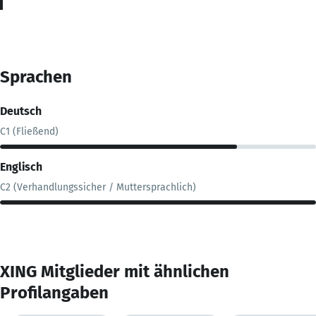
Sprachen
Deutsch
C1 (Fließend)
Englisch
C2 (Verhandlungssicher / Muttersprachlich)
XING Mitglieder mit ähnlichen
Profilangaben