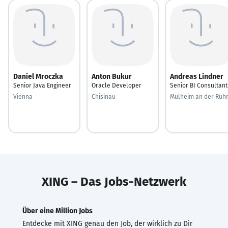
Daniel Mroczka
Anton Bukur
Andreas Lindner
Senior Java Engineer
Oracle Developer
Senior BI Consultant
Vienna
Chisinau
Mülheim an der Ruh
XING – Das Jobs-Netzwerk
Über eine Million Jobs
Entdecke mit XING genau den Job, der wirklich zu Dir