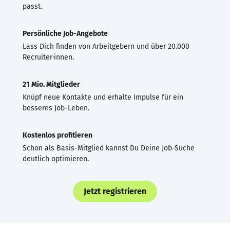
passt.
Persönliche Job-Angebote
Lass Dich finden von Arbeitgebern und über 20.000
Recruiter·innen.
21 Mio. Mitglieder
Knüpf neue Kontakte und erhalte Impulse für ein
besseres Job-Leben.
Kostenlos profitieren
Schon als Basis-Mitglied kannst Du Deine Job-Suche
deutlich optimieren.
Jetzt registrieren