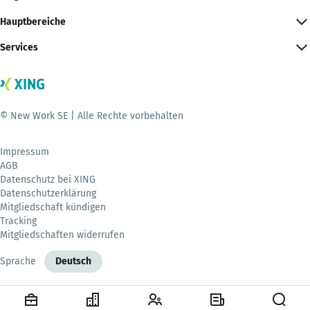
Hauptbereiche
Services
© New Work SE | Alle Rechte vorbehalten
Impressum
AGB
Datenschutz bei XING
Datenschutzerklärung
Mitgliedschaft kündigen
Tracking
Mitgliedschaften widerrufen
Sprache
Deutsch