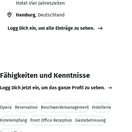
Hotel Vier Jahreszeiten
Hamburg
, Deutschland
Logg Dich ein, um alle Einträge zu sehen.
Fähigkeiten und Kenntnisse
Logg Dich jetzt ein, um das ganze Profil zu sehen.
Opera
Reservation
Beschwerdemanagement
Hotellerie
Hotelempfang
Front Office Rezeption
Gästebetreuung