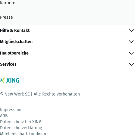
Karriere
Presse
Hilfe & Kontakt
Mitgliedschaften
Hauptbereiche
Services
© New Work SE | Alle Rechte vorbehalten
Impressum
AGB
Datenschutz bei XING
Datenschutzerklärung
Mitgliedschaft kündigen