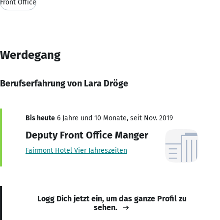
Front Office
Werdegang
Berufserfahrung von Lara Dröge
Bis heute
6 Jahre und 10 Monate, seit Nov. 2019
Deputy Front Office Manger
Fairmont Hotel Vier Jahreszeiten
Logg Dich jetzt ein, um das ganze Profil zu
sehen.