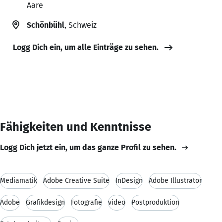
Aare
Schönbühl
, Schweiz
Logg Dich ein, um alle Einträge zu sehen.
Fähigkeiten und Kenntnisse
Logg Dich jetzt ein, um das ganze Profil zu sehen.
Mediamatik
Adobe Creative Suite
InDesign
Adobe Illustrator
Adobe
Grafikdesign
Fotografie
video
Postproduktion