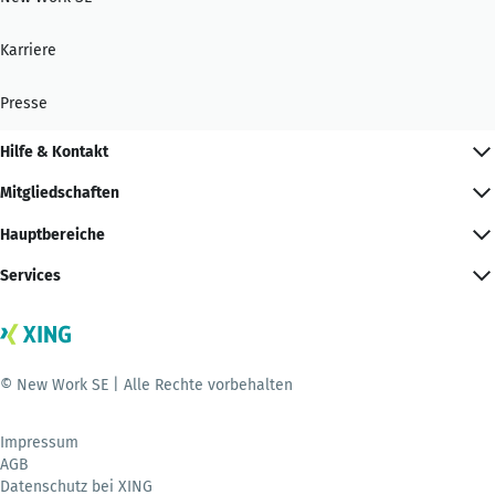
Karriere
Presse
Hilfe & Kontakt
Mitgliedschaften
Hauptbereiche
Services
© New Work SE | Alle Rechte vorbehalten
Impressum
AGB
Datenschutz bei XING