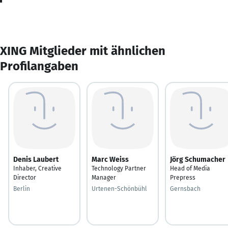
XING Mitglieder mit ähnlichen
Profilangaben
Denis Laubert
Marc Weiss
Jörg Schumacher
Inhaber, Creative
Technology Partner
Head of Media
Director
Manager
Prepress
Berlin
Urtenen-Schönbühl
Gernsbach