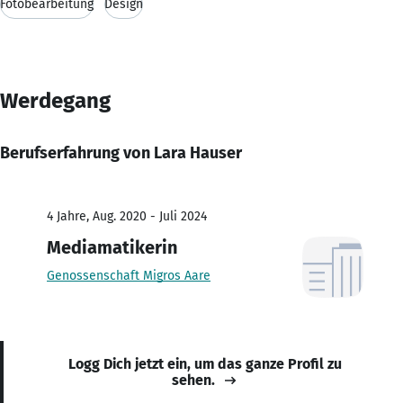
Fotobearbeitung
Design
Werdegang
Berufserfahrung von Lara Hauser
4 Jahre, Aug. 2020 - Juli 2024
Mediamatikerin
Genossenschaft Migros Aare
Logg Dich jetzt ein, um das ganze Profil zu
sehen.