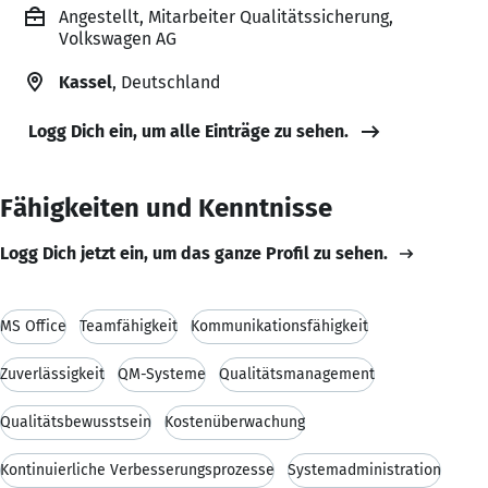
Angestellt, Mitarbeiter Qualitätssicherung,
Volkswagen AG
Kassel
, Deutschland
Logg Dich ein, um alle Einträge zu sehen.
Fähigkeiten und Kenntnisse
Logg Dich jetzt ein, um das ganze Profil zu sehen.
MS Office
Teamfähigkeit
Kommunikationsfähigkeit
Zuverlässigkeit
QM-Systeme
Qualitätsmanagement
Qualitätsbewusstsein
Kostenüberwachung
Kontinuierliche Verbesserungsprozesse
Systemadministration