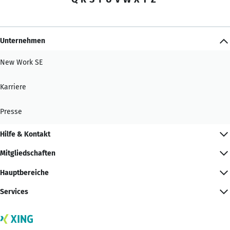
Unternehmen
New Work SE
Karriere
Presse
Hilfe & Kontakt
Mitgliedschaften
Hauptbereiche
Services