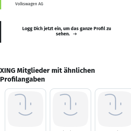
Volkswagen AG
Logg Dich jetzt ein, um das ganze Profil zu
sehen.
XING Mitglieder mit ähnlichen
Profilangaben