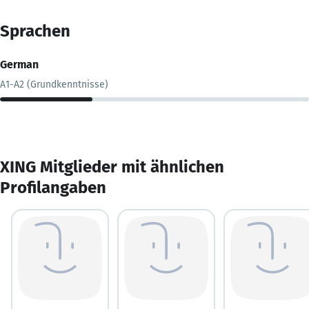
Sprachen
German
A1-A2 (Grundkenntnisse)
XING Mitglieder mit ähnlichen
Profilangaben