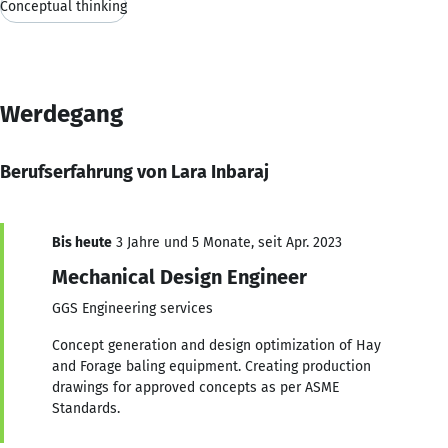
Conceptual thinking
Werdegang
Berufserfahrung von Lara Inbaraj
Bis heute
3 Jahre und 5 Monate, seit Apr. 2023
Mechanical Design Engineer
GGS Engineering services
Concept generation and design optimization of Hay
and Forage baling equipment. Creating production
drawings for approved concepts as per ASME
Standards.