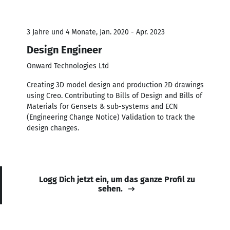
3 Jahre und 4 Monate, Jan. 2020 - Apr. 2023
Design Engineer
Onward Technologies Ltd
Creating 3D model design and production 2D drawings
using Creo. Contributing to Bills of Design and Bills of
Materials for Gensets & sub-systems and ECN
(Engineering Change Notice) Validation to track the
design changes.
Logg Dich jetzt ein, um das ganze Profil zu
sehen.