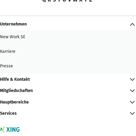
Unternehmen
New Work SE
Karriere
Presse
Hilfe & Kontakt
Mitgliedschaften
Hauptbereiche
Services