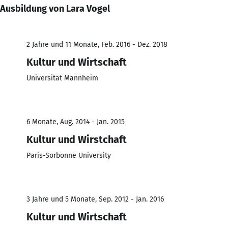
Ausbildung von Lara Vogel
2 Jahre und 11 Monate, Feb. 2016 - Dez. 2018
Kultur und Wirtschaft
Universität Mannheim
6 Monate, Aug. 2014 - Jan. 2015
Kultur und Wirstchaft
Paris-Sorbonne University
3 Jahre und 5 Monate, Sep. 2012 - Jan. 2016
Kultur und Wirtschaft