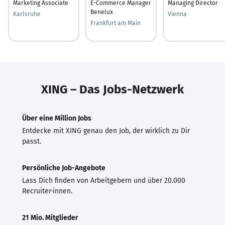
Marketing Associate
E-Commerce Manager
Managing Director
Benelux
Karlsruhe
Vienna
Frankfurt am Main
XING – Das Jobs-Netzwerk
Über eine Million Jobs
Entdecke mit XING genau den Job, der wirklich zu Dir
passt.
Persönliche Job-Angebote
Lass Dich finden von Arbeitgebern und über 20.000
Recruiter·innen.
21 Mio. Mitglieder