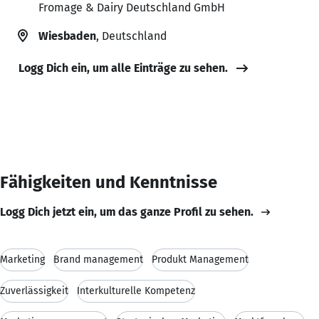
Fromage & Dairy Deutschland GmbH
Wiesbaden
, Deutschland
Logg Dich ein, um alle Einträge zu sehen.
Fähigkeiten und Kenntnisse
Logg Dich jetzt ein, um das ganze Profil zu sehen.
Marketing
Brand management
Produkt Management
Zuverlässigkeit
Interkulturelle Kompetenz