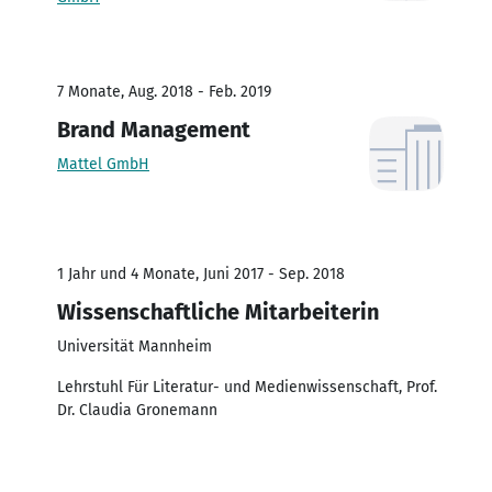
7 Monate, Aug. 2018 - Feb. 2019
Brand Management
Mattel GmbH
1 Jahr und 4 Monate, Juni 2017 - Sep. 2018
Wissenschaftliche Mitarbeiterin
Universität Mannheim
Lehrstuhl Für Literatur- und Medienwissenschaft, Prof.
Dr. Claudia Gronemann