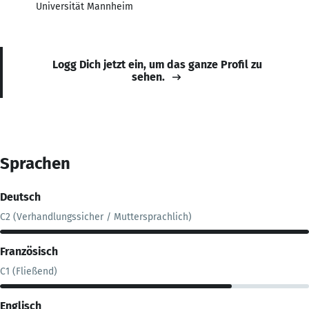
Universität Mannheim
Logg Dich jetzt ein, um das ganze Profil zu
sehen.
Sprachen
Deutsch
C2 (Verhandlungssicher / Muttersprachlich)
Französisch
C1 (Fließend)
Englisch