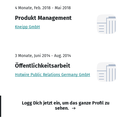
4 Monate, Feb. 2018 - Mai 2018
Produkt Management
Kneipp GmbH
3 Monate, Juni 2014 - Aug. 2014
Öffentlichkeitsarbeit
Hotwire Public Relations Germany GmbH
Logg Dich jetzt ein, um das ganze Profil zu
sehen.