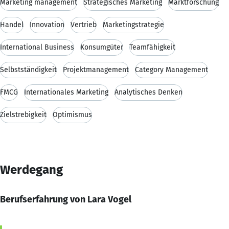
Marketing management
Strategisches Marketing
Marktforschung
Handel
Innovation
Vertrieb
Marketingstrategie
International Business
Konsumgüter
Teamfähigkeit
Selbstständigkeit
Projektmanagement
Category Management
FMCG
Internationales Marketing
Analytisches Denken
Zielstrebigkeit
Optimismus
Werdegang
Berufserfahrung von Lara Vogel