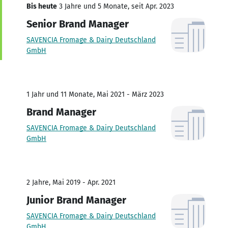
Bis heute
3 Jahre und 5 Monate, seit Apr. 2023
Senior Brand Manager
SAVENCIA Fromage & Dairy Deutschland
GmbH
1 Jahr und 11 Monate, Mai 2021 - März 2023
Brand Manager
SAVENCIA Fromage & Dairy Deutschland
GmbH
2 Jahre, Mai 2019 - Apr. 2021
Junior Brand Manager
SAVENCIA Fromage & Dairy Deutschland
GmbH