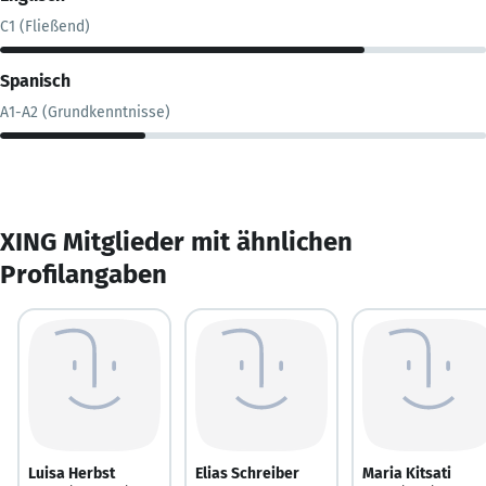
C1 (Fließend)
Spanisch
A1-A2 (Grundkenntnisse)
XING Mitglieder mit ähnlichen
Profilangaben
Luisa Herbst
Elias Schreiber
Maria Kitsati