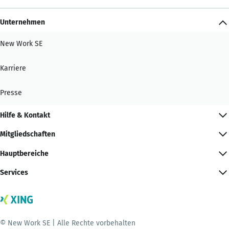
Unternehmen
New Work SE
Karriere
Presse
Hilfe & Kontakt
Mitgliedschaften
Hauptbereiche
Services
© New Work SE | Alle Rechte vorbehalten