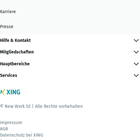
Karriere
Presse
Hilfe & Kontakt
Mitgliedschaften
Hauptbereiche
Services
© New Work SE | Alle Rechte vorbehalten
Impressum
AGB
Datenschutz bei XING