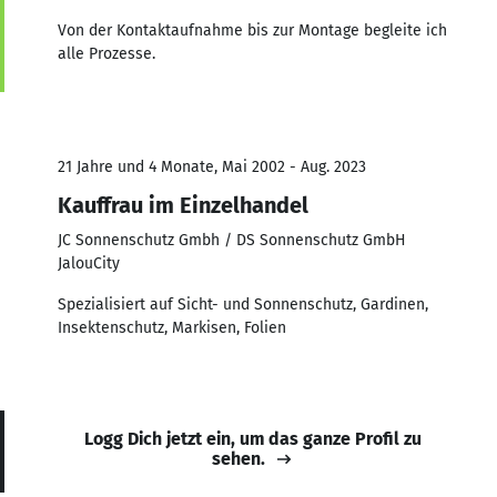
Von der Kontaktaufnahme bis zur Montage begleite ich
alle Prozesse.
21 Jahre und 4 Monate, Mai 2002 - Aug. 2023
Kauffrau im Einzelhandel
JC Sonnenschutz Gmbh / DS Sonnenschutz GmbH
JalouCity
Spezialisiert auf Sicht- und Sonnenschutz, Gardinen,
Insektenschutz, Markisen, Folien
Logg Dich jetzt ein, um das ganze Profil zu
sehen.