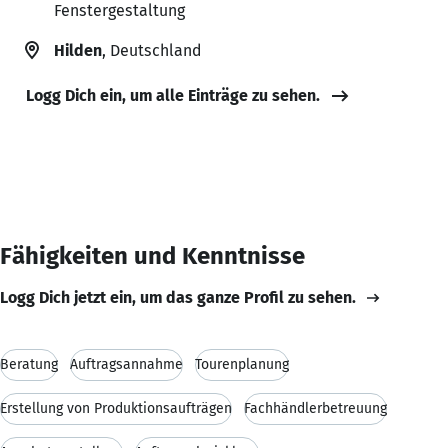
Fenstergestaltung
Hilden
, Deutschland
Logg Dich ein, um alle Einträge zu sehen.
Fähigkeiten und Kenntnisse
Logg Dich jetzt ein, um das ganze Profil zu sehen.
Beratung
Auftragsannahme
Tourenplanung
Erstellung von Produktionsaufträgen
Fachhändlerbetreuung