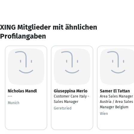
XING Mitglieder mit ähnlichen
Profilangaben
Nicholas Mandl
Giuseppina Merlo
Samer El Tattan
---
Customer Care Italy -
Area Sales Manager
Sales Manager
Austria / Area Sales
Munich
Manager Belgium
Geretsried
Wien