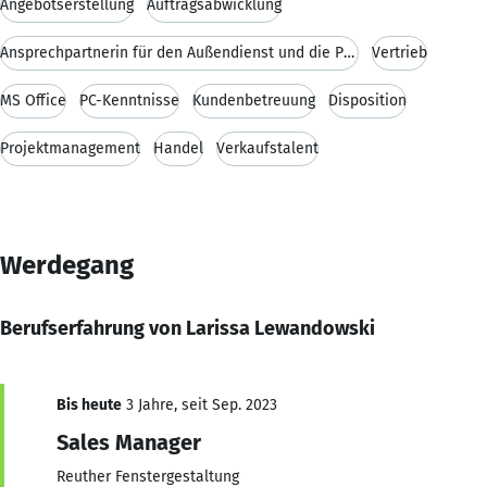
Angebotserstellung
Auftragsabwicklung
Ansprechpartnerin für den Außendienst und die Produktion
Vertrieb
MS Office
PC-Kenntnisse
Kundenbetreuung
Disposition
Projektmanagement
Handel
Verkaufstalent
Werdegang
Berufserfahrung von Larissa Lewandowski
Bis heute
3 Jahre, seit Sep. 2023
Sales Manager
Reuther Fenstergestaltung