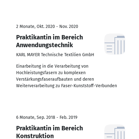
2 Monate, Okt. 2020 - Nov. 2020
Praktikantin im Bereich
Anwendungstechnik
KARL MAYER Technische Textilien GmbH
Einarbeitung in die Verarbeitung von
Hochleistungsfasern zu komplexen
Verstärkungsfaseraufbauten und deren
Weiterverarbeitung zu Faser-Kunststoff-Verbunden
6 Monate, Sep. 2018 - Feb. 2019
Praktikantin im Bereich
Konstruktion