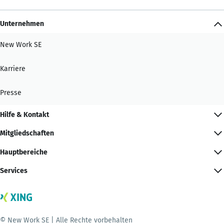
Unternehmen
New Work SE
Karriere
Presse
Hilfe & Kontakt
Mitgliedschaften
Hauptbereiche
Services
© New Work SE | Alle Rechte vorbehalten