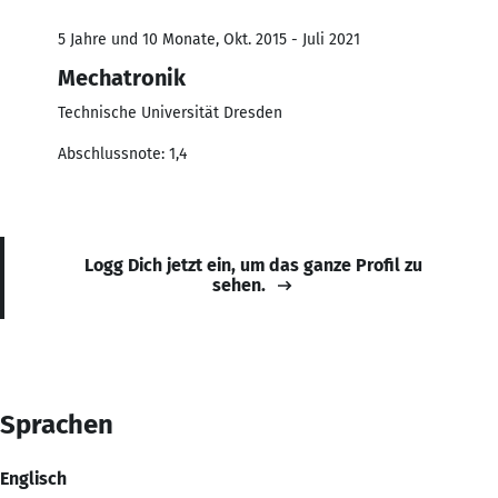
5 Jahre und 10 Monate, Okt. 2015 - Juli 2021
Mechatronik
Technische Universität Dresden
Abschlussnote: 1,4
Logg Dich jetzt ein, um das ganze Profil zu
sehen.
Sprachen
Englisch