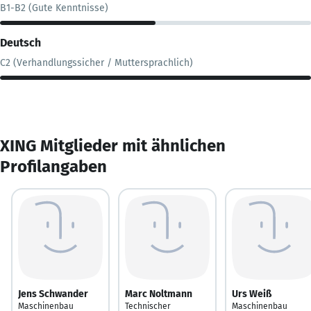
B1-B2 (Gute Kenntnisse)
Deutsch
C2 (Verhandlungssicher / Muttersprachlich)
XING Mitglieder mit ähnlichen
Profilangaben
Jens Schwander
Marc Noltmann
Urs Weiß
Maschinenbau
Technischer
Maschinenbau