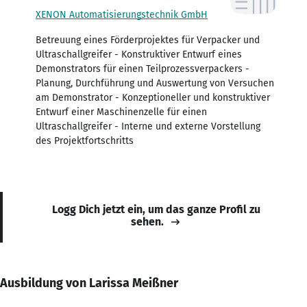
XENON Automatisierungstechnik GmbH
Betreuung eines Förderprojektes für Verpacker und
Ultraschallgreifer - Konstruktiver Entwurf eines
Demonstrators für einen Teilprozessverpackers -
Planung, Durchführung und Auswertung von Versuchen
am Demonstrator - Konzeptioneller und konstruktiver
Entwurf einer Maschinenzelle für einen
Ultraschallgreifer - Interne und externe Vorstellung
des Projektfortschritts
Logg Dich jetzt ein, um das ganze Profil zu
sehen.
Ausbildung von Larissa Meißner