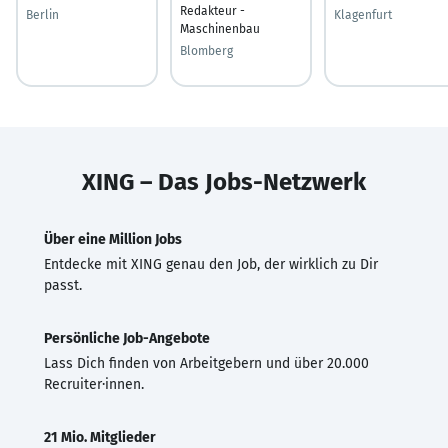
Redakteur -
Berlin
Klagenfurt
Maschinenbau
Blomberg
XING – Das Jobs-Netzwerk
Über eine Million Jobs
Entdecke mit XING genau den Job, der wirklich zu Dir
passt.
Persönliche Job-Angebote
Lass Dich finden von Arbeitgebern und über 20.000
Recruiter·innen.
21 Mio. Mitglieder