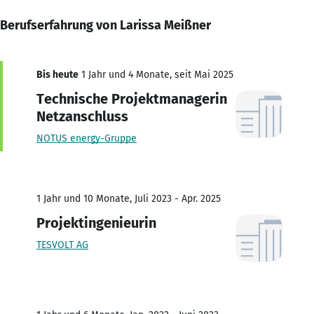
Berufserfahrung von Larissa Meißner
Bis heute
1 Jahr und 4 Monate, seit Mai 2025
Technische Projektmanagerin
Netzanschluss
NOTUS energy-Gruppe
1 Jahr und 10 Monate, Juli 2023 - Apr. 2025
Projektingenieurin
TESVOLT AG