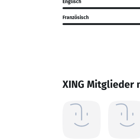
Englisch
Französisch
XING Mitglieder 