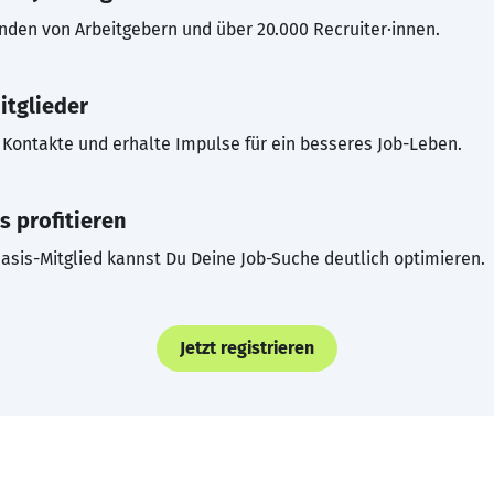
inden von Arbeitgebern und über 20.000 Recruiter·innen.
itglieder
Kontakte und erhalte Impulse für ein besseres Job-Leben.
s profitieren
asis-Mitglied kannst Du Deine Job-Suche deutlich optimieren.
Jetzt registrieren