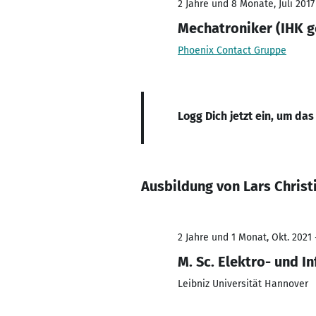
2 Jahre und 8 Monate, Juli 2017
Mechatroniker (IHK g
Phoenix Contact Gruppe
Logg Dich jetzt ein, um das
Ausbildung von Lars Chris
2 Jahre und 1 Monat, Okt. 2021 
M. Sc. Elektro- und I
Leibniz Universität Hannover