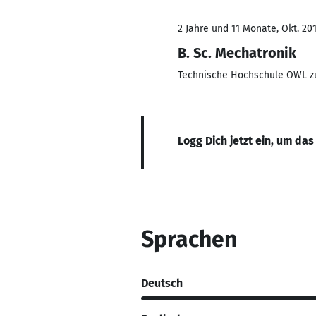
2 Jahre und 11 Monate, Okt. 201
B. Sc. Mechatronik
Technische Hochschule OWL 
Logg Dich jetzt ein, um das
Sprachen
Deutsch