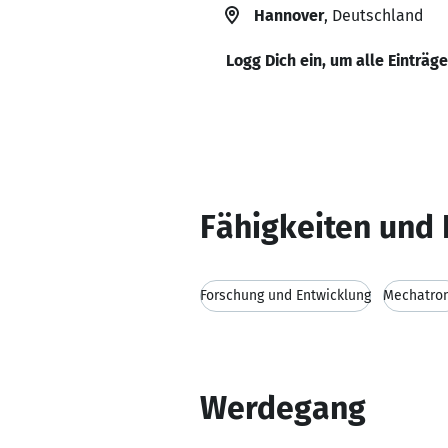
Hannover
, Deutschland
Logg Dich ein, um alle Einträg
Fähigkeiten und 
Forschung und Entwicklung
Mechatron
Werdegang