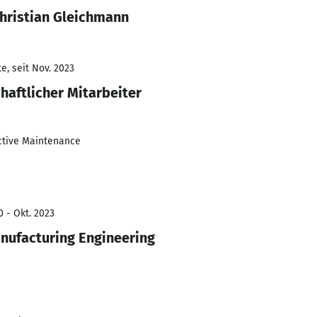
Christian Gleichmann
e, seit Nov. 2023
aftlicher Mitarbeiter
ctive Maintenance
0 - Okt. 2023
nufacturing Engineering