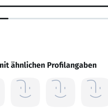
mit ähnlichen Profilangaben