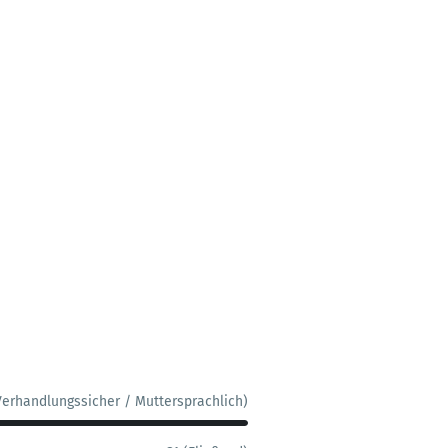
Verhandlungssicher / Muttersprachlich)