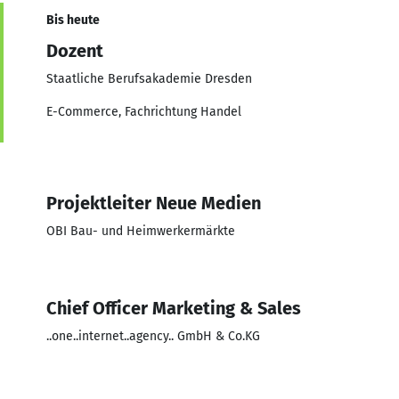
Bis heute
Dozent
Staatliche Berufsakademie Dresden
E-Commerce, Fachrichtung Handel
Projektleiter Neue Medien
OBI Bau- und Heimwerkermärkte
Chief Officer Marketing & Sales
..one..internet..agency.. GmbH & Co.KG