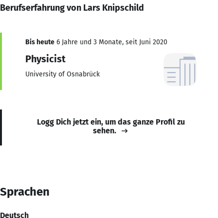
Berufserfahrung von Lars Knipschild
Bis heute
6 Jahre und 3 Monate, seit Juni 2020
Physicist
University of Osnabrück
Logg Dich jetzt ein, um das ganze Profil zu
sehen.
Sprachen
Deutsch