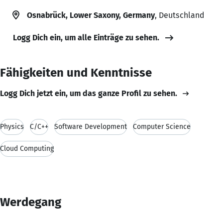
Osnabrück, Lower Saxony, Germany
, Deutschland
Logg Dich ein, um alle Einträge zu sehen.
Fähigkeiten und Kenntnisse
Logg Dich jetzt ein, um das ganze Profil zu sehen.
Physics
C/C++
Software Development
Computer Science
Cloud Computing
Werdegang