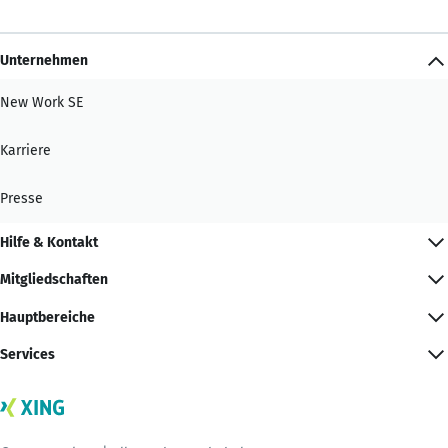
Unternehmen
New Work SE
Karriere
Presse
Hilfe & Kontakt
Mitgliedschaften
Hauptbereiche
Services