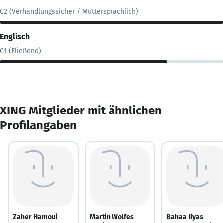
C2 (Verhandlungssicher / Muttersprachlich)
Englisch
C1 (Fließend)
XING Mitglieder mit ähnlichen
Profilangaben
Zaher Hamoui
Martin Wolfes
Bahaa Ilyas