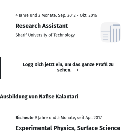
4 Jahre und 2 Monate, Sep. 2012 - Okt. 2016
Research Assistant
Sharif University of Technology
Logg Dich jetzt ein, um das ganze Profil zu
sehen.
Ausbildung von Nafise Kalantari
Bis heute
9 Jahre und 5 Monate, seit Apr. 2017
Experimental Physics, Surface Science