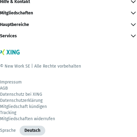
Hilfe & Kontakt
Mitgliedschaften
Hauptbereiche
Services
© New Work SE | Alle Rechte vorbehalten
Impressum
AGB
Datenschutz bei XING
Datenschutzerklärung
Mitgliedschaft kündigen
Tracking
Mitgliedschaften widerrufen
Sprache
Deutsch