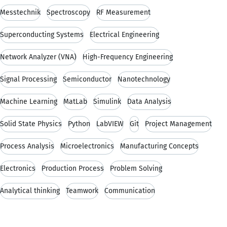
Messtechnik
Spectroscopy
RF Measurement
Superconducting Systems
Electrical Engineering
Network Analyzer (VNA)
High-Frequency Engineering
Signal Processing
Semiconductor
Nanotechnology
Machine Learning
MatLab
Simulink
Data Analysis
Solid State Physics
Python
LabVIEW
Git
Project Management
Process Analysis
Microelectronics
Manufacturing Concepts
Electronics
Production Process
Problem Solving
Analytical thinking
Teamwork
Communication