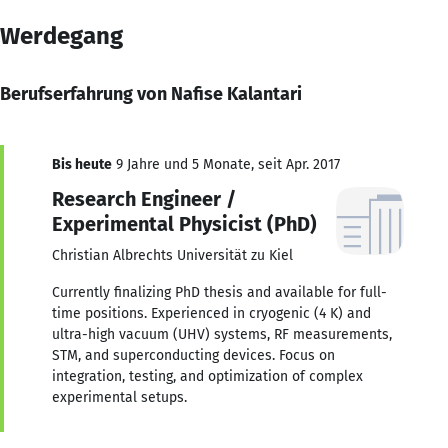
Werdegang
Berufserfahrung von Nafise Kalantari
Bis heute
9 Jahre und 5 Monate, seit Apr. 2017
Research Engineer /
Experimental Physicist (PhD)
Christian Albrechts Universität zu Kiel
Currently finalizing PhD thesis and available for full-
time positions. Experienced in cryogenic (4 K) and
ultra-high vacuum (UHV) systems, RF measurements,
STM, and superconducting devices. Focus on
integration, testing, and optimization of complex
experimental setups.