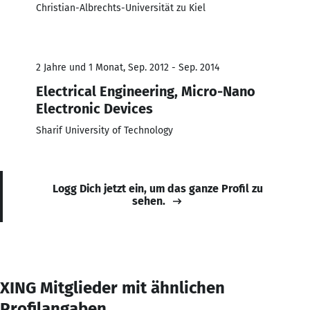
Christian-Albrechts-Universität zu Kiel
2 Jahre und 1 Monat, Sep. 2012 - Sep. 2014
Electrical Engineering, Micro-Nano
Electronic Devices
Sharif University of Technology
Logg Dich jetzt ein, um das ganze Profil zu
sehen.
XING Mitglieder mit ähnlichen
Profilangaben