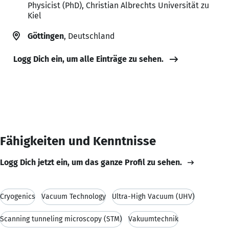
Physicist (PhD), Christian Albrechts Universität zu
Kiel
Göttingen
, Deutschland
Logg Dich ein, um alle Einträge zu sehen.
Fähigkeiten und Kenntnisse
Logg Dich jetzt ein, um das ganze Profil zu sehen.
Cryogenics
Vacuum Technology
Ultra-High Vacuum (UHV)
Scanning tunneling microscopy (STM)
Vakuumtechnik