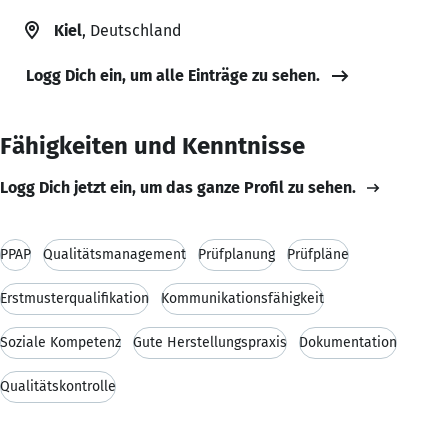
Kiel
, Deutschland
Logg Dich ein, um alle Einträge zu sehen.
Fähigkeiten und Kenntnisse
Logg Dich jetzt ein, um das ganze Profil zu sehen.
PPAP
Qualitätsmanagement
Prüfplanung
Prüfpläne
Erstmusterqualifikation
Kommunikationsfähigkeit
Soziale Kompetenz
Gute Herstellungspraxis
Dokumentation
Qualitätskontrolle