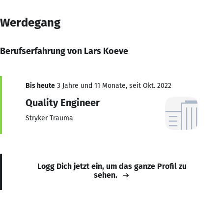
Werdegang
Berufserfahrung von Lars Koeve
Bis heute
3 Jahre und 11 Monate, seit Okt. 2022
Quality Engineer
Stryker Trauma
Logg Dich jetzt ein, um das ganze Profil zu
sehen.