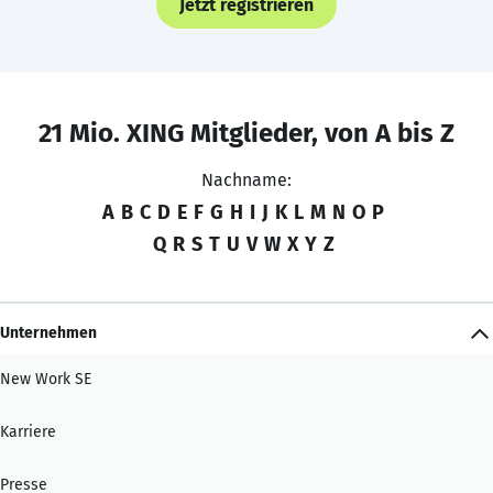
Jetzt registrieren
21 Mio. XING Mitglieder, von A bis Z
Nachname:
A
B
C
D
E
F
G
H
I
J
K
L
M
N
O
P
Q
R
S
T
U
V
W
X
Y
Z
Unternehmen
New Work SE
Karriere
Presse