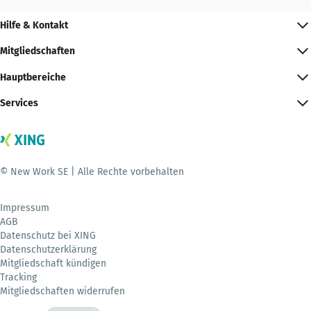
Hilfe & Kontakt
Mitgliedschaften
Hauptbereiche
Services
© New Work SE | Alle Rechte vorbehalten
Impressum
AGB
Datenschutz bei XING
Datenschutzerklärung
Mitgliedschaft kündigen
Tracking
Mitgliedschaften widerrufen