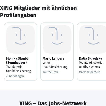
XING Mitglieder mit ähnlichen
Profilangaben
Monika Staubli
Mario Landers
Katja Skrodsky
(Sennhauser)
Leiter
Teamlead Material
Teamleiterin
Qualitätssicherung
Quality Systems
Qualitätssicherung
Kaufbeuren
Marktheidenfeld
Züberwangen
XING – Das Jobs-Netzwerk