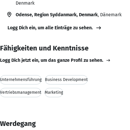
Denmark
Odense, Region Syddanmark, Denmark
, Dänemark
Logg Dich ein, um alle Einträge zu sehen.
Fähigkeiten und Kenntnisse
Logg Dich jetzt ein, um das ganze Profil zu sehen.
Unternehmensführung
Business Development
Vertriebsmanagement
Marketing
Werdegang