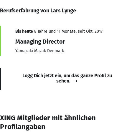
Berufserfahrung von Lars Lynge
Bis heute
8 Jahre und 11 Monate, seit Okt. 2017
Managing Director
Yamazaki Mazak Denmark
Logg Dich jetzt ein, um das ganze Profil zu
sehen.
XING Mitglieder mit ähnlichen
Profilangaben