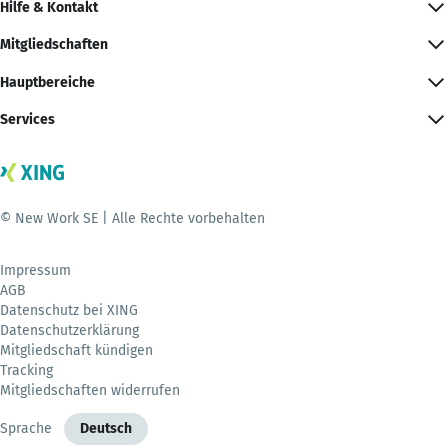
Hilfe & Kontakt
Mitgliedschaften
Hauptbereiche
Services
© New Work SE | Alle Rechte vorbehalten
Impressum
AGB
Datenschutz bei XING
Datenschutzerklärung
Mitgliedschaft kündigen
Tracking
Mitgliedschaften widerrufen
Sprache
Deutsch