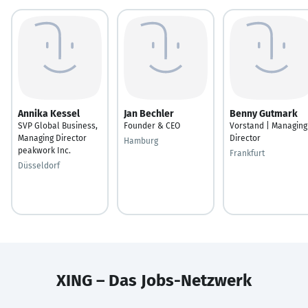
Annika Kessel
Jan Bechler
Benny Gutmark
SVP Global Business,
Founder & CEO
Vorstand | Managing
Managing Director
Director
Hamburg
peakwork Inc.
Frankfurt
Düsseldorf
XING – Das Jobs-Netzwerk