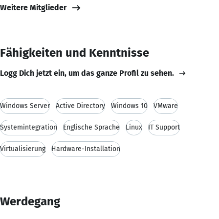
Weitere Mitglieder
Fähigkeiten und Kenntnisse
Logg Dich jetzt ein, um das ganze Profil zu sehen.
Windows Server
Active Directory
Windows 10
VMware
Systemintegration
Englische Sprache
Linux
IT Support
Virtualisierung
Hardware-Installation
Werdegang