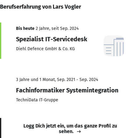
Berufserfahrung von Lars Vogler
Bis heute
2 Jahre, seit Sep. 2024
Spezialist IT-Servicedesk
Diehl Defence GmbH & Co. KG
3 Jahre und 1 Monat, Sep. 2021 - Sep. 2024
Fachinformatiker Systemintegration
TechniData IT-Gruppe
Logg Dich jetzt ein, um das ganze Profil zu
sehen.