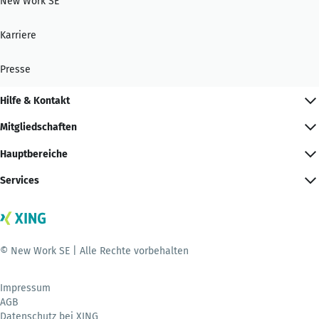
New Work SE
Karriere
Presse
Hilfe & Kontakt
Mitgliedschaften
Hauptbereiche
Services
© New Work SE | Alle Rechte vorbehalten
Impressum
AGB
Datenschutz bei XING