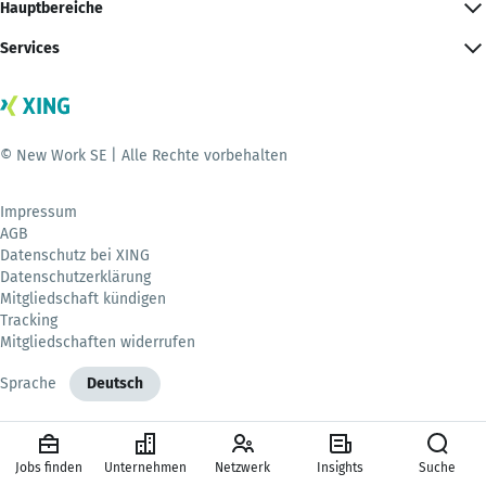
Hauptbereiche
Services
© New Work SE | Alle Rechte vorbehalten
Impressum
AGB
Datenschutz bei XING
Datenschutzerklärung
Mitgliedschaft kündigen
Tracking
Mitgliedschaften widerrufen
Sprache
Deutsch
Jobs finden
Unternehmen
Netzwerk
Insights
Suche