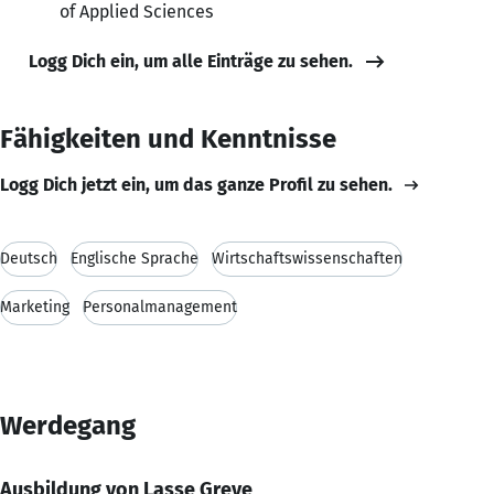
of Applied Sciences
Logg Dich ein, um alle Einträge zu sehen.
Fähigkeiten und Kenntnisse
Logg Dich jetzt ein, um das ganze Profil zu sehen.
Deutsch
Englische Sprache
Wirtschaftswissenschaften
Marketing
Personalmanagement
Werdegang
Ausbildung von Lasse Greve