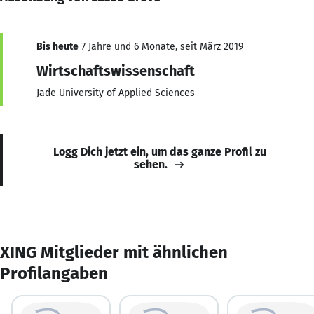
Bis heute
7 Jahre und 6 Monate, seit März 2019
Wirtschaftswissenschaft
Jade University of Applied Sciences
Logg Dich jetzt ein, um das ganze Profil zu
sehen.
XING Mitglieder mit ähnlichen
Profilangaben