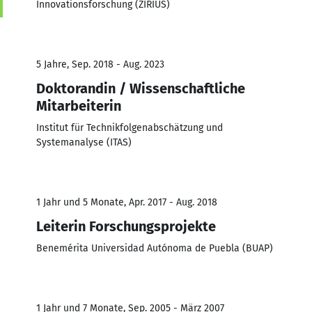
Innovationsforschung (ZIRIUS)
5 Jahre, Sep. 2018 - Aug. 2023
Doktorandin / Wissenschaftliche
Mitarbeiterin
Institut für Technikfolgenabschätzung und
Systemanalyse (ITAS)
1 Jahr und 5 Monate, Apr. 2017 - Aug. 2018
Leiterin Forschungsprojekte
Benemérita Universidad Autónoma de Puebla (BUAP)
1 Jahr und 7 Monate, Sep. 2005 - März 2007