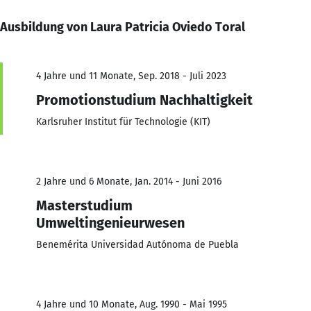
Ausbildung von Laura Patricia Oviedo Toral
4 Jahre und 11 Monate, Sep. 2018 - Juli 2023
Promotionstudium Nachhaltigkeit
Karlsruher Institut für Technologie (KIT)
2 Jahre und 6 Monate, Jan. 2014 - Juni 2016
Masterstudium
Umweltingenieurwesen
Benemérita Universidad Autónoma de Puebla
4 Jahre und 10 Monate, Aug. 1990 - Mai 1995