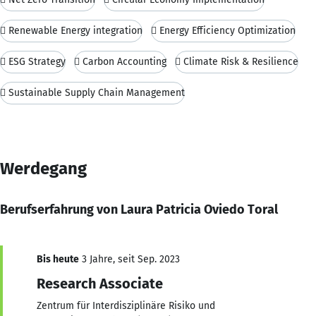
 Renewable Energy integration
 Energy Efficiency Optimization
 ESG Strategy
 Carbon Accounting
 Climate Risk & Resilience
 Sustainable Supply Chain Management
Werdegang
Berufserfahrung von Laura Patricia Oviedo Toral
Bis heute
3 Jahre, seit Sep. 2023
Research Associate
Zentrum für Interdisziplinäre Risiko und