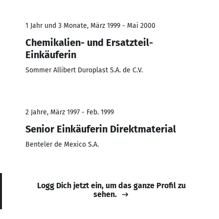
1 Jahr und 3 Monate, März 1999 - Mai 2000
Chemikalien- und Ersatzteil-
Einkäuferin
Sommer Allibert Duroplast S.A. de C.V.
2 Jahre, März 1997 - Feb. 1999
Senior Einkäuferin Direktmaterial
Benteler de Mexico S.A.
Logg Dich jetzt ein, um das ganze Profil zu
sehen.