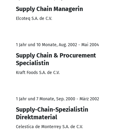
Supply Chain Managerin
Elcoteq S.A. de C.V.
1 Jahr und 10 Monate, Aug. 2002 - Mai 2004
Supply Chain & Procurement
Specialistin
Kraft Foods S.A. de C.V.
1 Jahr und 7 Monate, Sep. 2000 - März 2002
Supply-Chain-Spezialistin
Direktmaterial
Celestica de Monterrey S.A. de C.V.