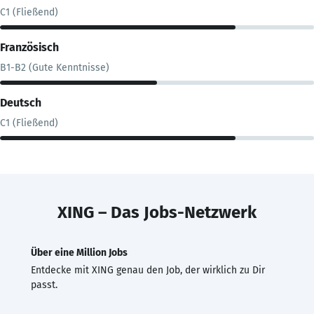
C1 (Fließend)
Französisch
B1-B2 (Gute Kenntnisse)
Deutsch
C1 (Fließend)
XING – Das Jobs-Netzwerk
Über eine Million Jobs
Entdecke mit XING genau den Job, der wirklich zu Dir
passt.