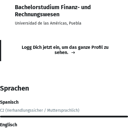
Bachelorstudium Finanz- und
Rechnungswesen
Universidad de las Américas, Puebla
Logg Dich jetzt ein, um das ganze Profil zu
sehen.
Sprachen
Spanisch
C2 (Verhandlungssicher / Muttersprachlich)
Englisch