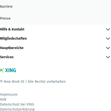
Karriere
Presse
Hilfe & Kontakt
Mitgliedschaften
Hauptbereiche
Services
© New Work SE | Alle Rechte vorbehalten
Impressum
AGB
Datenschutz bei XING
Datenschutzerklärung