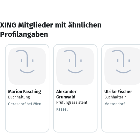
XING Mitglieder mit ähnlichen
Profilangaben
Marion Fasching
Alexander
Ulrike Fischer
Grunwald
Buchhaltung
Buchhalterin
Prüfungsassistent
Gerasdorf bei Wien
Meitzendorf
Kassel