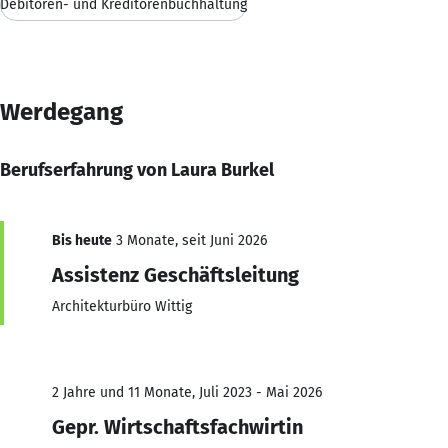
Debitoren- und Kreditorenbuchhaltung
Werdegang
Berufserfahrung von Laura Burkel
Bis heute
3 Monate, seit Juni 2026
Assistenz Geschäftsleitung
Architekturbüro Wittig
2 Jahre und 11 Monate, Juli 2023 - Mai 2026
Gepr. Wirtschaftsfachwirtin