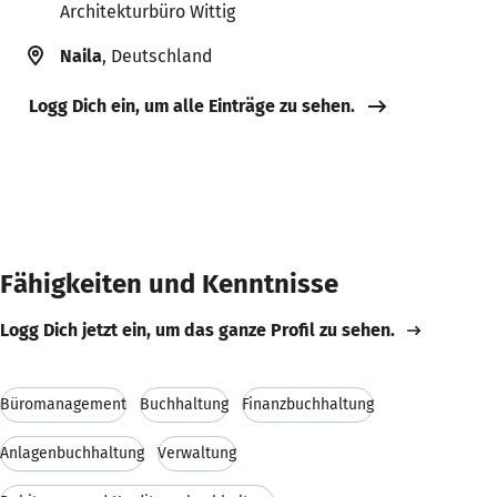
Architekturbüro Wittig
Naila
, Deutschland
Logg Dich ein, um alle Einträge zu sehen.
Fähigkeiten und Kenntnisse
Logg Dich jetzt ein, um das ganze Profil zu sehen.
Büromanagement
Buchhaltung
Finanzbuchhaltung
Anlagenbuchhaltung
Verwaltung