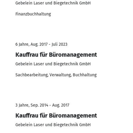
Gebelein Laser und Biegetechnik GmbH
Finanzbuchhaltung
6 Jahre, Aug. 2017 - Juli 2023
Kauffrau für Büromanagement
Gebelein Laser und Biegetechnik GmbH
Sachbearbeitung, Verwaltung, Buchhaltung
3 Jahre, Sep. 2014 - Aug. 2017
Kauffrau für Büromanagement
Gebelein Laser und Biegetechnik GmbH