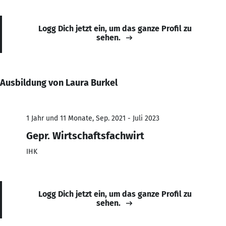
Logg Dich jetzt ein, um das ganze Profil zu
sehen.
Ausbildung von Laura Burkel
1 Jahr und 11 Monate, Sep. 2021 - Juli 2023
Gepr. Wirtschaftsfachwirt
IHK
Logg Dich jetzt ein, um das ganze Profil zu
sehen.