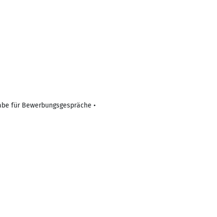
gabe für Bewerbungsgespräche •