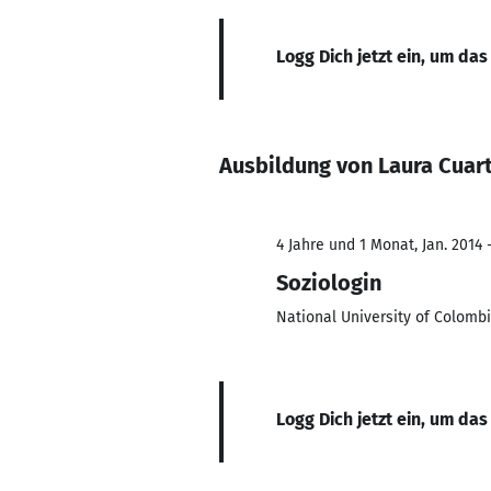
Logg Dich jetzt ein, um das
Ausbildung von Laura Cuar
4 Jahre und 1 Monat, Jan. 2014 
Soziologin
National University of Colomb
Logg Dich jetzt ein, um das