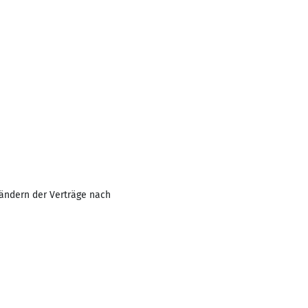
ändern der Verträge nach