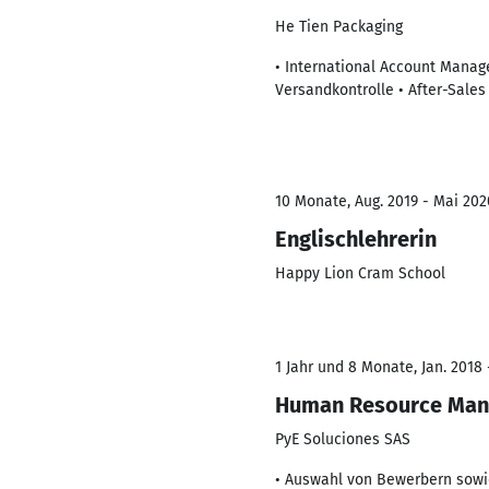
He Tien Packaging
• International Account Manag
Versandkontrolle • After-Sales
10 Monate, Aug. 2019 - Mai 202
Englischlehrerin
Happy Lion Cram School
1 Jahr und 8 Monate, Jan. 2018 
Human Resource Ma
PyE Soluciones SAS
• Auswahl von Bewerbern sow