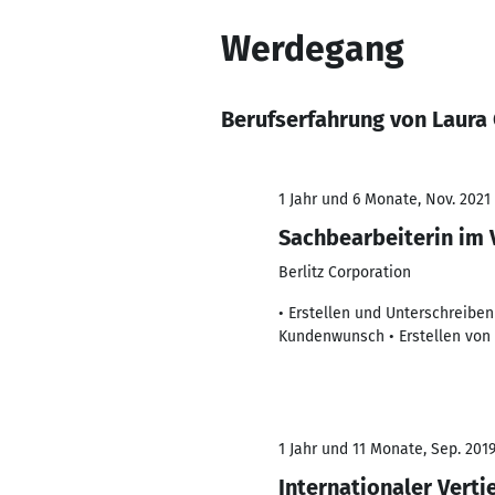
Werdegang
Berufserfahrung von Laura
1 Jahr und 6 Monate, Nov. 2021 
Sachbearbeiterin im
Berlitz Corporation
• Erstellen und Unterschreib
Kundenwunsch • Erstellen von 
1 Jahr und 11 Monate, Sep. 2019 
Internationaler Verti