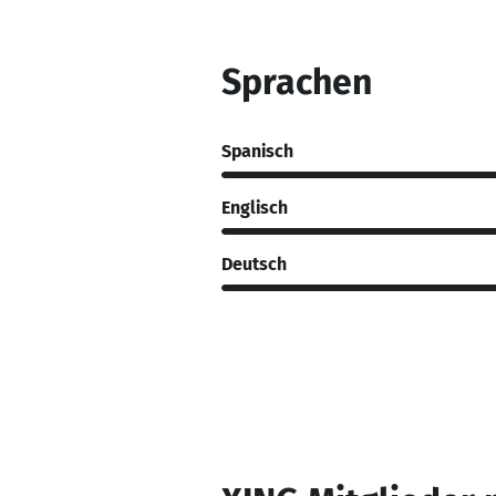
Sprachen
Spanisch
Englisch
Deutsch