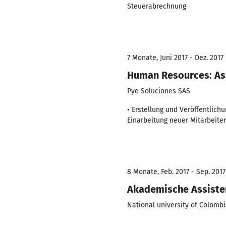
Steuerabrechnung
7 Monate, Juni 2017 - Dez. 2017
Human Resources: As
Pye Soluciones SAS
• Erstellung und Veröffentlic
Einarbeitung neuer Mitarbeiter
8 Monate, Feb. 2017 - Sep. 2017
Akademische Assiste
National university of Colomb