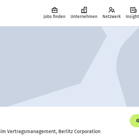
Jobs finden
Unternehmen
Netzwerk
Insigh
G
n im Vertragsmanagement, Berlitz Corporation