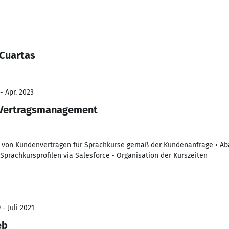
 Cuartas
- Apr. 2023
 Vertragsmanagement
en von Kundenverträgen für Sprachkurse gemäß der Kundenanfrage • Ab
Sprachkursprofilen via Salesforce • Organisation der Kurszeiten
- Juli 2021
eb