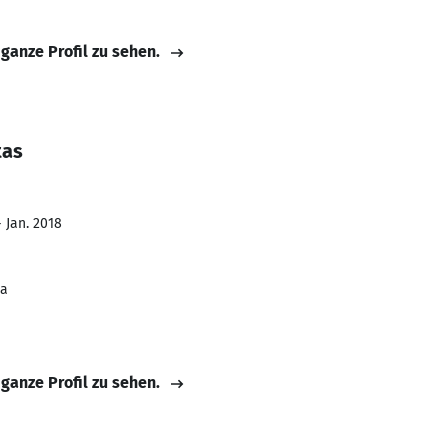
 ganze Profil zu sehen.
tas
- Jan. 2018
ia
 ganze Profil zu sehen.