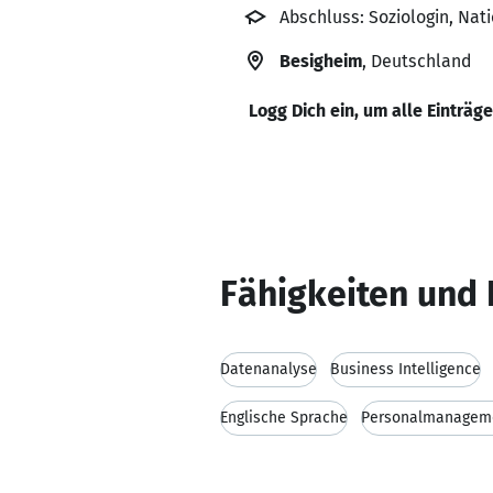
Abschluss: Soziologin, Nat
Besigheim
, Deutschland
Logg Dich ein, um alle Einträg
Fähigkeiten und 
Datenanalyse
Business Intelligence
Englische Sprache
Personalmanagem