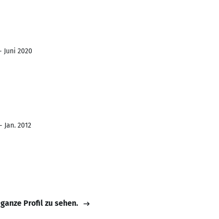
- Juni 2020
- Jan. 2012
 ganze Profil zu sehen.