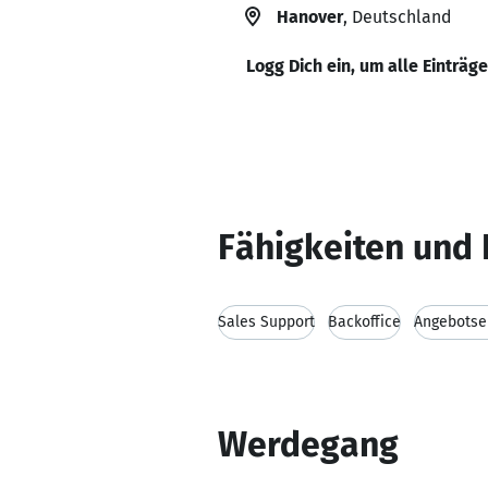
Hanover
, Deutschland
Logg Dich ein, um alle Einträg
Fähigkeiten und 
Sales Support
Backoffice
Angebotse
Werdegang