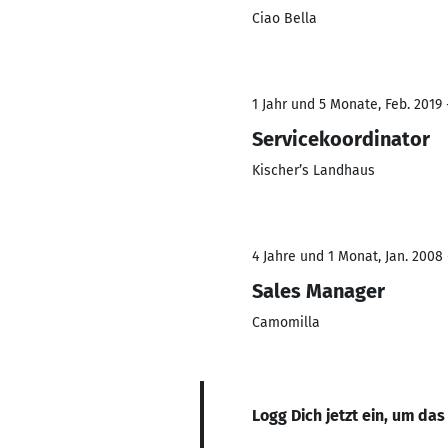
Ciao Bella
1 Jahr und 5 Monate, Feb. 2019 
Servicekoordinator
Kischer’s Landhaus
4 Jahre und 1 Monat, Jan. 2008 
Sales Manager
Camomilla
Logg Dich jetzt ein, um das