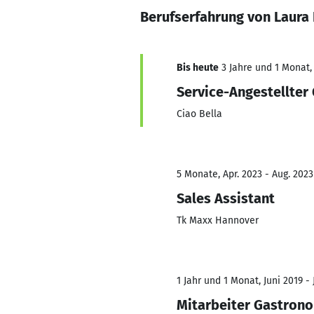
Berufserfahrung von Laura
Bis heute
3 Jahre und 1 Monat, 
Service-Angestellter
Ciao Bella
5 Monate, Apr. 2023 - Aug. 2023
Sales Assistant
Tk Maxx Hannover
1 Jahr und 1 Monat, Juni 2019 -
Mitarbeiter Gastron