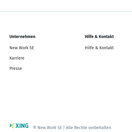
Unternehmen
Hilfe & Kontakt
New Work SE
Hilfe & Kontakt
Karriere
Presse
© New Work SE | Alle Rechte vorbehalten