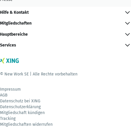
Hilfe & Kontakt
Mitgliedschaften
Hauptbereiche
Services
© New Work SE | Alle Rechte vorbehalten
Impressum
AGB
Datenschutz bei XING
Datenschutzerklärung
Mitgliedschaft kündigen
Tracking
Mitgliedschaften widerrufen