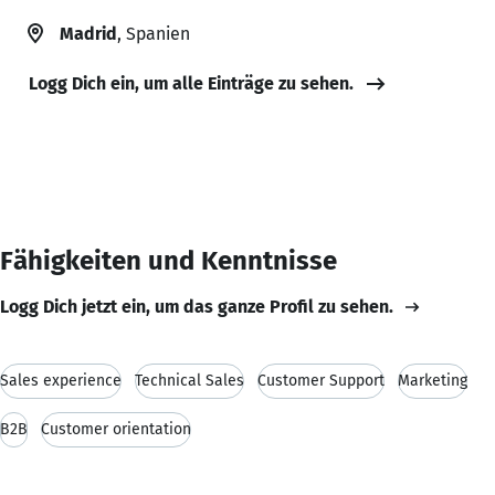
Madrid
, Spanien
Logg Dich ein, um alle Einträge zu sehen.
Fähigkeiten und Kenntnisse
Logg Dich jetzt ein, um das ganze Profil zu sehen.
Sales experience
Technical Sales
Customer Support
Marketing
B2B
Customer orientation