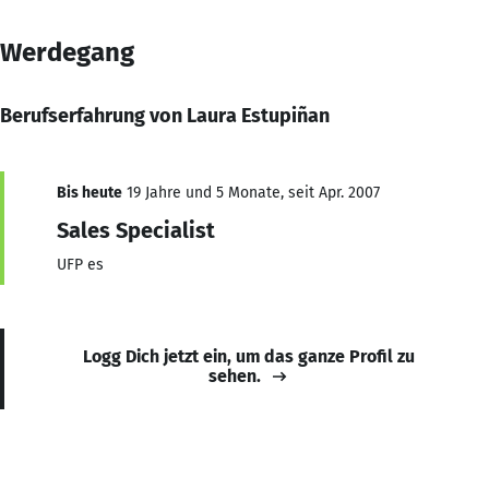
Werdegang
Berufserfahrung von Laura Estupiñan
Bis heute
19 Jahre und 5 Monate, seit Apr. 2007
Sales Specialist
UFP es
Logg Dich jetzt ein, um das ganze Profil zu
sehen.