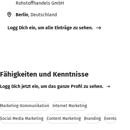
Rohstoffhandels GmbH
Berlin
, Deutschland
Logg Dich ein, um alle Einträge zu sehen.
Fähigkeiten und Kenntnisse
Logg Dich jetzt ein, um das ganze Profil zu sehen.
Marketing-Kommunikation
Internet Marketing
Social Media Marketing
Content Marketing
Branding
Events