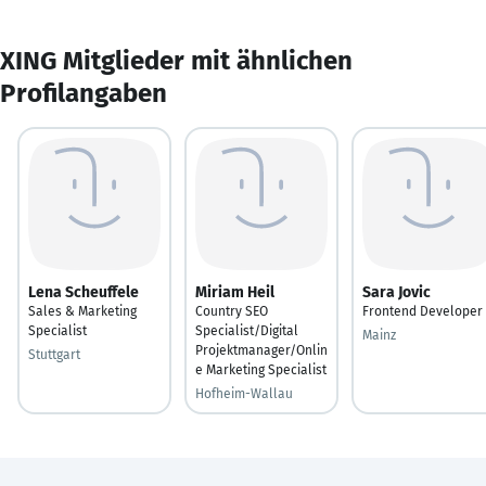
XING Mitglieder mit ähnlichen
Profilangaben
Lena Scheuffele
Miriam Heil
Sara Jovic
Sales & Marketing
Country SEO
Frontend Developer
Specialist
Specialist/Digital
Mainz
Projektmanager/Onlin
Stuttgart
e Marketing Specialist
Hofheim-Wallau