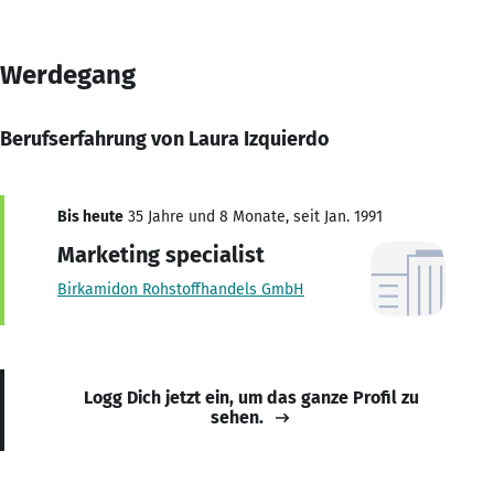
Werdegang
Berufserfahrung von Laura Izquierdo
Bis heute
35 Jahre und 8 Monate, seit Jan. 1991
Marketing specialist
Birkamidon Rohstoffhandels GmbH
Logg Dich jetzt ein, um das ganze Profil zu
sehen.