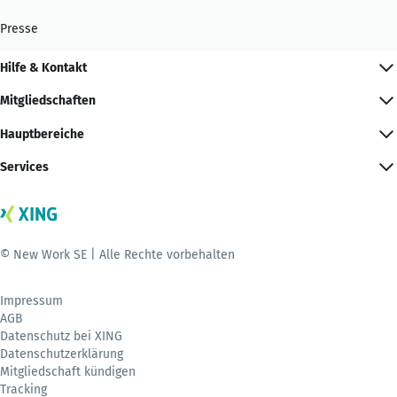
Presse
Hilfe & Kontakt
Mitgliedschaften
Hauptbereiche
Services
© New Work SE | Alle Rechte vorbehalten
Impressum
AGB
Datenschutz bei XING
Datenschutzerklärung
Mitgliedschaft kündigen
Tracking