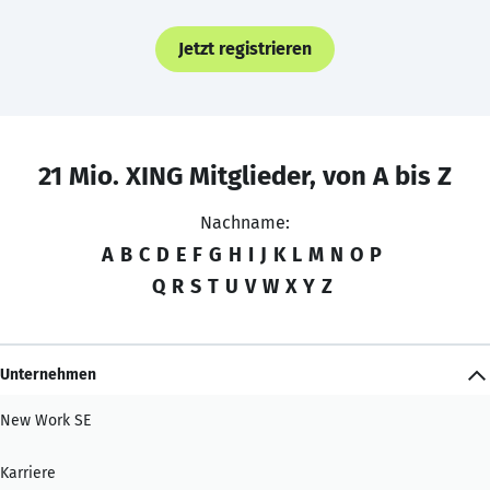
Jetzt registrieren
21 Mio. XING Mitglieder, von A bis Z
Nachname:
A
B
C
D
E
F
G
H
I
J
K
L
M
N
O
P
Q
R
S
T
U
V
W
X
Y
Z
Unternehmen
New Work SE
Karriere