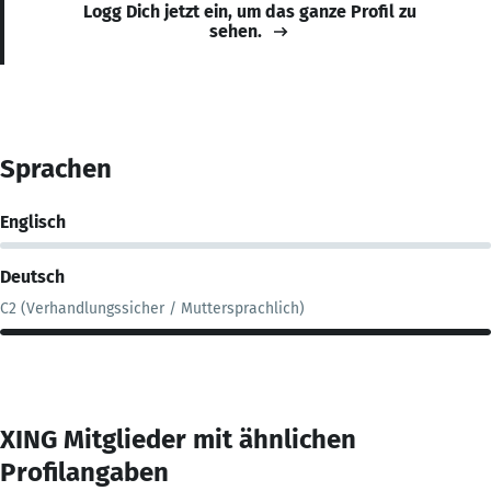
Logg Dich jetzt ein, um das ganze Profil zu
sehen.
Sprachen
Englisch
Deutsch
C2 (Verhandlungssicher / Muttersprachlich)
XING Mitglieder mit ähnlichen
Profilangaben