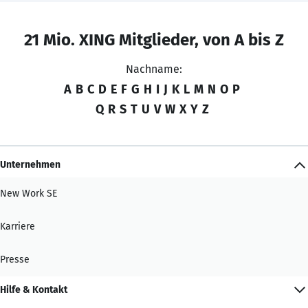
21 Mio. XING Mitglieder, von A bis Z
Nachname:
A
B
C
D
E
F
G
H
I
J
K
L
M
N
O
P
Q
R
S
T
U
V
W
X
Y
Z
Unternehmen
New Work SE
Karriere
Presse
Hilfe & Kontakt