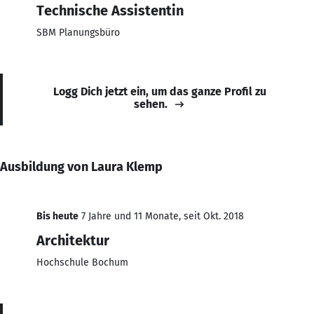
Technische Assistentin
SBM Planungsbüro
Logg Dich jetzt ein, um das ganze Profil zu
sehen.
Ausbildung von Laura Klemp
Bis heute
7 Jahre und 11 Monate, seit Okt. 2018
Architektur
Hochschule Bochum