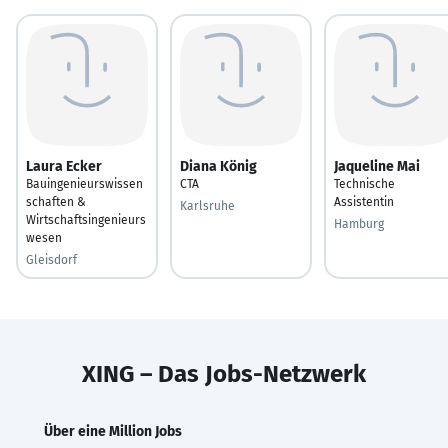
Laura Ecker
Diana König
Jaqueline Mai
Bauingenieurswissen
CTA
Technische
schaften &
Assistentin
Karlsruhe
Wirtschaftsingenieurs
Hamburg
wesen
Gleisdorf
XING – Das Jobs-Netzwerk
Über eine Million Jobs