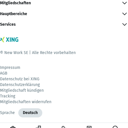
Mitgliedschaften
Hauptbereiche
Services
© New Work SE | Alle Rechte vorbehalten
Impressum
AGB
Datenschutz bei XING
Datenschutzerklärung
Mitgliedschaft kündigen
Tracking
Mitgliedschaften widerrufen
Sprache
Deutsch