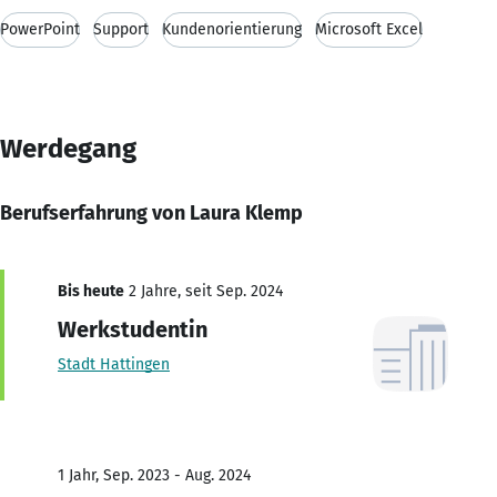
PowerPoint
Support
Kundenorientierung
Microsoft Excel
Werdegang
Berufserfahrung von Laura Klemp
Bis heute
2 Jahre, seit Sep. 2024
Werkstudentin
Stadt Hattingen
1 Jahr, Sep. 2023 - Aug. 2024