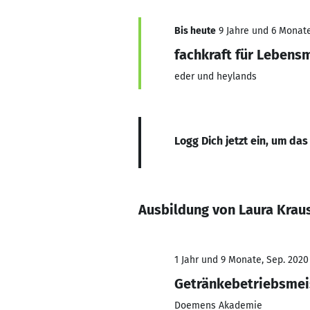
Bis heute
9 Jahre und 6 Monate
fachkraft für Lebensm
eder und heylands
Logg Dich jetzt ein, um das
Ausbildung von Laura Krau
1 Jahr und 9 Monate, Sep. 2020
Getränkebetriebsmei
Doemens Akademie