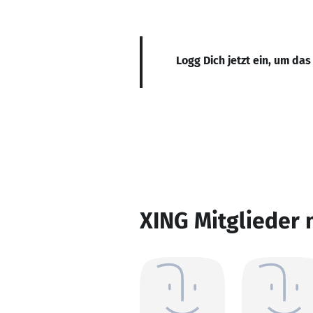
Logg Dich jetzt ein, um das
XING Mitglieder 