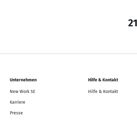
21
Unternehmen
Hilfe & Kontakt
New Work SE
Hilfe & Kontakt
Karriere
Presse