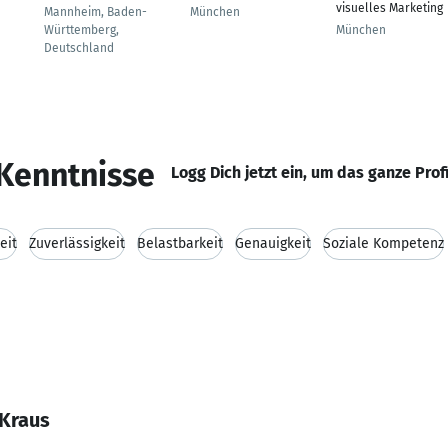
visuelles Marketing
Mannheim, Baden-
München
Württemberg,
München
Deutschland
Kenntnisse
Logg Dich jetzt ein, um das ganze Prof
eit
Zuverlässigkeit
Belastbarkeit
Genauigkeit
Soziale Kompetenz
 Kraus