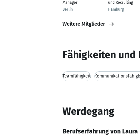
Manager
und Recruiting
Berlin
Hamburg
Weitere Mitglieder
Fähigkeiten und 
Teamfähigkeit
Kommunikationsfähigk
Werdegang
Berufserfahrung von Laura