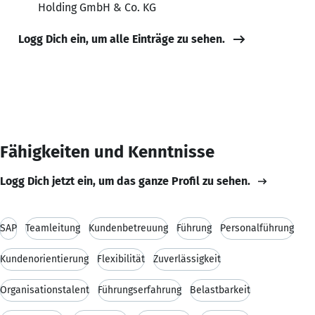
Holding GmbH & Co. KG
Logg Dich ein, um alle Einträge zu sehen.
Fähigkeiten und Kenntnisse
Logg Dich jetzt ein, um das ganze Profil zu sehen.
SAP
Teamleitung
Kundenbetreuung
Führung
Personalführung
Kundenorientierung
Flexibilität
Zuverlässigkeit
Organisationstalent
Führungserfahrung
Belastbarkeit