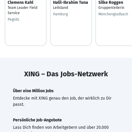
Clemens Kahl
Halil-Ibrahim Tuna
Silke Roggen
Team Leader Field
Leitstand
Gruppenleiterin
Service
Hamburg
Mönchengladbach
Pegnitz
XING – Das Jobs-Netzwerk
Über eine Million Jobs
Entdecke mit XING genau den Job, der wirklich zu Dir
passt.
Persönliche Job-Angebote
Lass Dich finden von Arbeitgebern und über 20.000