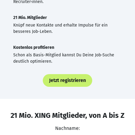
Recruiter·innen.
21 Mio. Mitglieder
Knüpf neue Kontakte und erhalte Impulse für ein
besseres Job-Leben.
Kostenlos profitieren
Schon als Basis-Mitglied kannst Du Deine Job-Suche
deutlich optimieren.
Jetzt registrieren
21 Mio. XING Mitglieder, von A bis Z
Nachname: