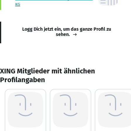
KG
Logg Dich jetzt ein, um das ganze Profil zu
sehen.
XING Mitglieder mit ähnlichen
Profilangaben