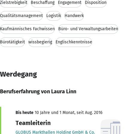
Zielstrebigkeit
Beschaffung
Engagement
Disposition
Qualitätsmanagement
Logistik
Handwerk
Kaufmännisches Fachwissen
Büro- und Verwaltungsarbeiten
Bürotätigkeit
wissbegierig
Englischkenntnisse
Werdegang
Berufserfahrung von Laura Linn
Bis heute
10 Jahre und 1 Monat, seit Aug. 2016
Teamleiterin
GLOBUS Markthallen Holding GmbH & Co.