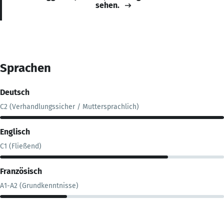
sehen.
Sprachen
Deutsch
C2 (Verhandlungssicher / Muttersprachlich)
Englisch
C1 (Fließend)
Französisch
A1-A2 (Grundkenntnisse)