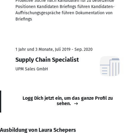
Proaktive Suche nach Kandidaten für zu besetzende
Positionen Kandidaten Briefings führen Kandidaten-
Auffrischungsgespräche führen Dokumentation von
Briefings
1 Jahr und 3 Monate, Juli 2019 - Sep. 2020
Supply Chain Specialist
UPM Sales GmbH
Logg Dich jetzt ein, um das ganze Profil zu
sehen.
Ausbildung von Laura Schepers