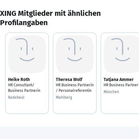
XING Mitglieder mit ähnlichen
Profilangaben
Heike Roth
Theresa Wolf
Tatjana Ammer
HR Consultant/
HR Business Partnerin
HR Business Partner
Business Partnerin
/ Personalreferentin
München
Radebeul
Mahlberg