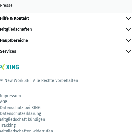
Presse
Hilfe & Kontakt
Mitgliedschaften
Hauptbereiche
Services
© New Work SE | Alle Rechte vorbehalten
Impressum
AGB
Datenschutz bei XING
Datenschutzerklärung
Mitgliedschaft kündigen
Tracking
Mitgliedschaften widerrufen