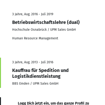
3 Jahre, Aug. 2016 - Juli 2019
Betriebswirtschaftslehre (dual)
Hochschule Osnabrück / UPM Sales GmbH
Human Resource Management
3 Jahre, Aug. 2013 - Juli 2016
Kauffrau für Spedition und
Logistikdienstleistung
BBS Emden / UPM Sales GmbH
Logg Dich jetzt ein, um das ganze Profil zu