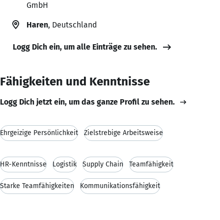
GmbH
Haren
, Deutschland
Logg Dich ein, um alle Einträge zu sehen.
Fähigkeiten und Kenntnisse
Logg Dich jetzt ein, um das ganze Profil zu sehen.
Ehrgeizige Persönlichkeit
Zielstrebige Arbeitsweise
HR-Kenntnisse
Logistik
Supply Chain
Teamfähigkeit
Starke Teamfähigkeiten
Kommunikationsfähigkeit