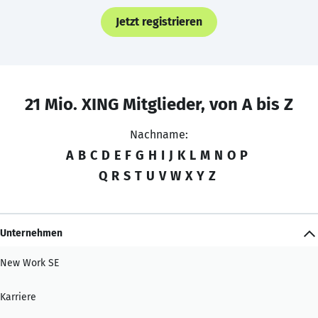
Jetzt registrieren
21 Mio. XING Mitglieder, von A bis Z
Nachname:
A
B
C
D
E
F
G
H
I
J
K
L
M
N
O
P
Q
R
S
T
U
V
W
X
Y
Z
Unternehmen
New Work SE
Karriere