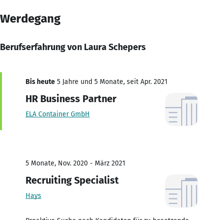
Werdegang
Berufserfahrung von Laura Schepers
Bis heute
5 Jahre und 5 Monate, seit Apr. 2021
HR Business Partner
ELA Container GmbH
5 Monate, Nov. 2020 - März 2021
Recruiting Specialist
Hays