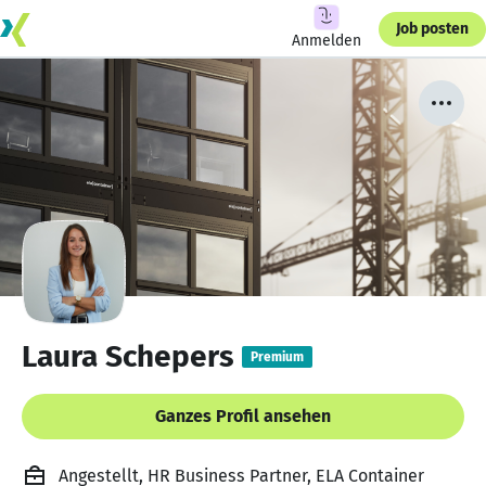
Job posten
Anmelden
Laura Schepers
Premium
Ganzes Profil ansehen
Angestellt, HR Business Partner, ELA Container