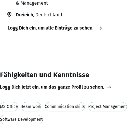
& Management
Dreieich
, Deutschland
Logg Dich ein, um alle Einträge zu sehen.
Fähigkeiten und Kenntnisse
Logg Dich jetzt ein, um das ganze Profil zu sehen.
MS Office
Team work
Communication skills
Project Management
Software Development