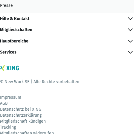
Presse
Hilfe & Kontakt
Mitgliedschaften
Hauptbereiche
Services
© New Work SE | Alle Rechte vorbehalten
Impressum
AGB
Datenschutz bei XING
Datenschutzerklärung
Mitgliedschaft kündigen
Tracking
Mitgliedschaften widerrufen