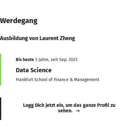
Werdegang
Ausbildung von Laurent Zheng
Bis heute
3 Jahre, seit Sep. 2023
Data Science
Frankfurt School of Finance & Management
Logg Dich jetzt ein, um das ganze Profil zu
sehen.