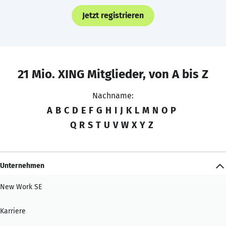
Jetzt registrieren
21 Mio. XING Mitglieder, von A bis Z
Nachname:
A
B
C
D
E
F
G
H
I
J
K
L
M
N
O
P
Q
R
S
T
U
V
W
X
Y
Z
Unternehmen
New Work SE
Karriere