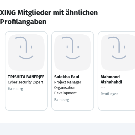
XING Mitglieder mit ähnlichen
Profilangaben
TRISHITA BANERJEE
Sulekha Paul
Mahmood
Alshahahdi
Cyber security Expert
Project Manager-
---
Organisation
Hamburg
Development
Reutlingen
Bamberg