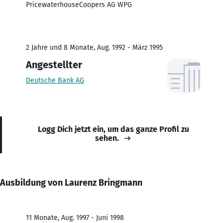
PricewaterhouseCoopers AG WPG
2 Jahre und 8 Monate, Aug. 1992 - März 1995
Angestellter
Deutsche Bank AG
Logg Dich jetzt ein, um das ganze Profil zu
sehen.
Ausbildung von Laurenz Bringmann
11 Monate, Aug. 1997 - Juni 1998