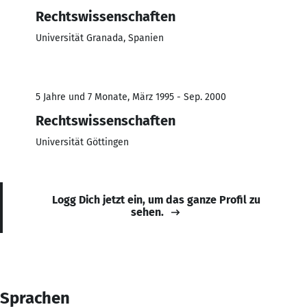
Rechtswissenschaften
Universität Granada, Spanien
5 Jahre und 7 Monate, März 1995 - Sep. 2000
Rechtswissenschaften
Universität Göttingen
Logg Dich jetzt ein, um das ganze Profil zu
sehen.
Sprachen