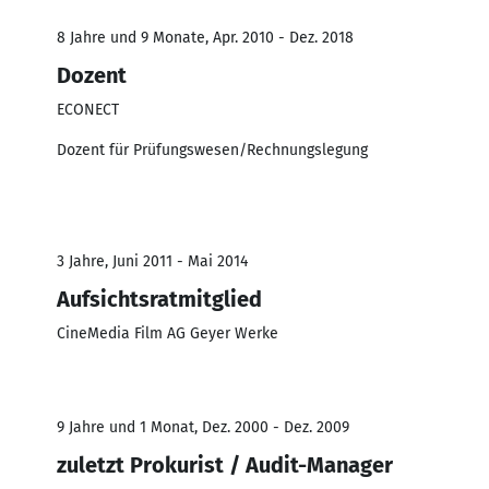
8 Jahre und 9 Monate, Apr. 2010 - Dez. 2018
Dozent
ECONECT
Dozent für Prüfungswesen/Rechnungslegung
3 Jahre, Juni 2011 - Mai 2014
Aufsichtsratmitglied
CineMedia Film AG Geyer Werke
9 Jahre und 1 Monat, Dez. 2000 - Dez. 2009
zuletzt Prokurist / Audit-Manager