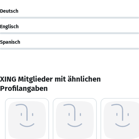
Deutsch
Englisch
Spanisch
XING Mitglieder mit ähnlichen
Profilangaben