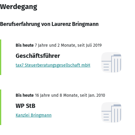
Werdegang
Berufserfahrung von Laurenz Bringmann
Bis heute
7 Jahre und 2 Monate, seit Juli 2019
Geschäftsführer
tax7 Steuerberatungsgesellschaft mbH
Bis heute
16 Jahre und 8 Monate, seit Jan. 2010
WP StB
Kanzlei Bringmann