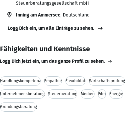
Steuerberatungsgesellschaft mbH
Inning am Ammersee
, Deutschland
Logg Dich ein, um alle Einträge zu sehen.
Fähigkeiten und Kenntnisse
Logg Dich jetzt ein, um das ganze Profil zu sehen.
Handlungskompetenz
Empathie
Flexibilität
Wirtschaftsprüfung
Unternehmensberatung
Steuerberatung
Medien
Film
Energie
Gründungsberatung