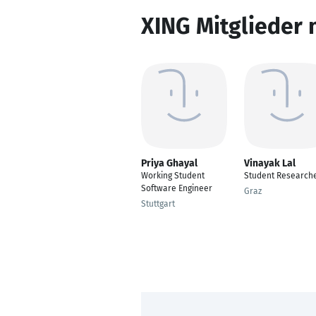
XING Mitglieder 
Priya Ghayal
Vinayak Lal
Working Student
Student Research
Software Engineer
Graz
Stuttgart