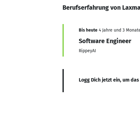
Berufserfahrung von Laxm
Bis heute
4 Jahre und 3 Monate,
Software Engineer
RippeyAI
Logg Dich jetzt ein, um das