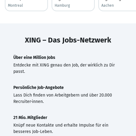
Montreal
Hamburg
Aachen
XING – Das Jobs-Netzwerk
Über eine Million Jobs
Entdecke mit XING genau den Job, der wirklich zu Dir
passt.
Persönliche Job-Angebote
Lass Dich finden von Arbeitgebern und über 20.000
Recruiter·innen.
21 Mio. Mitglieder
Knüpf neue Kontakte und erhalte Impulse für ein
besseres Job-Leben.