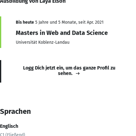
Ausbildung von Laya Elson
Bis heute
5 Jahre und 5 Monate, seit Apr. 2021
Masters in Web and Data Science
Universität Koblenz-Landau
Logg Dich jetzt ein, um das ganze Profil zu
sehen.
Sprachen
Englisch
C1 (Fließend)