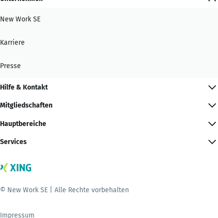
New Work SE
Karriere
Presse
Hilfe & Kontakt
Mitgliedschaften
Hauptbereiche
Services
© New Work SE | Alle Rechte vorbehalten
Impressum