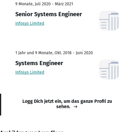
9 Monate, Juli 2020 - März 2021
Senior Systems Engineer
Infosys Limited
1 Jahr und 9 Monate, Okt. 2018 - Juni 2020
Systems Engineer
Infosys Limited
Logg Dich jetzt ein, um das ganze Profil zu
sehen.