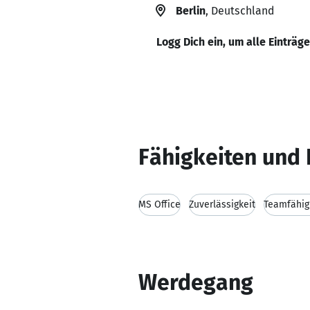
Berlin
, Deutschland
Logg Dich ein, um alle Einträg
Fähigkeiten und 
MS Office
Zuverlässigkeit
Teamfähig
Werdegang