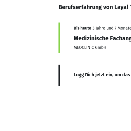
Berufserfahrung von Layal 
Bis heute
3 Jahre und 7 Monate,
Medizinische Fachang
MEOCLINIC GmbH
Logg Dich jetzt ein, um das