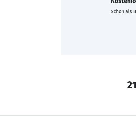
Kostenlo
Schon als B
21