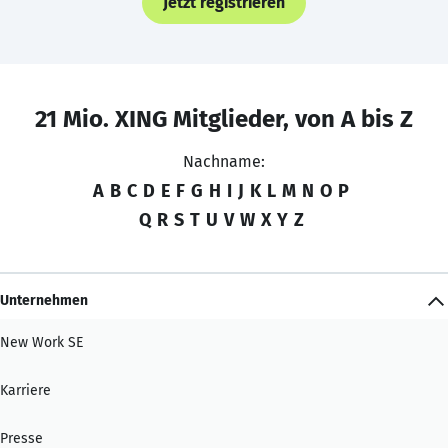
Jetzt registrieren
21 Mio. XING Mitglieder, von A bis Z
Nachname:
A
B
C
D
E
F
G
H
I
J
K
L
M
N
O
P
Q
R
S
T
U
V
W
X
Y
Z
Unternehmen
New Work SE
Karriere
Presse