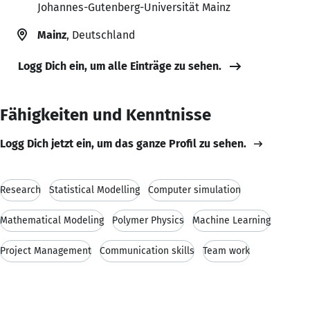
Johannes-Gutenberg-Universität Mainz
Mainz
, Deutschland
Logg Dich ein, um alle Einträge zu sehen.
Fähigkeiten und Kenntnisse
Logg Dich jetzt ein, um das ganze Profil zu sehen.
Research
Statistical Modelling
Computer simulation
Mathematical Modeling
Polymer Physics
Machine Learning
Project Management
Communication skills
Team work