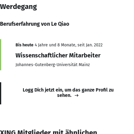
Werdegang
Berufserfahrung von Le Qiao
Bis heute
4 Jahre und 8 Monate, seit Jan. 2022
Wissenschaftlicher Mitarbeiter
Johannes-Gutenberg-Universität Mainz
Logg Dich jetzt ein, um das ganze Profil zu
sehen.
XING Mitglieder mit ähnlichen