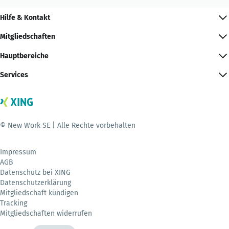
Hilfe & Kontakt
Mitgliedschaften
Hauptbereiche
Services
© New Work SE | Alle Rechte vorbehalten
Impressum
AGB
Datenschutz bei XING
Datenschutzerklärung
Mitgliedschaft kündigen
Tracking
Mitgliedschaften widerrufen