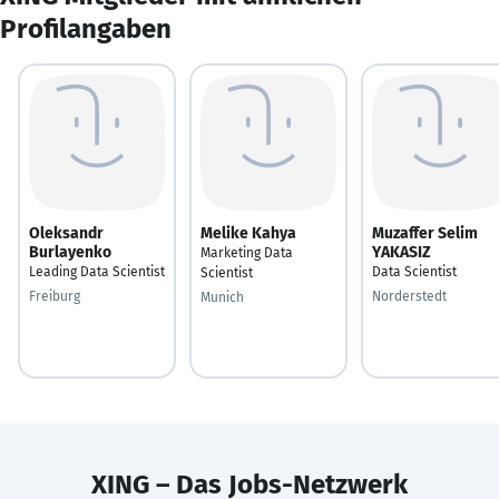
Profilangaben
Oleksandr
Melike Kahya
Muzaffer Selim
Burlayenko
YAKASIZ
Marketing Data
Leading Data Scientist
Data Scientist
Scientist
Freiburg
Norderstedt
Munich
XING – Das Jobs-Netzwerk