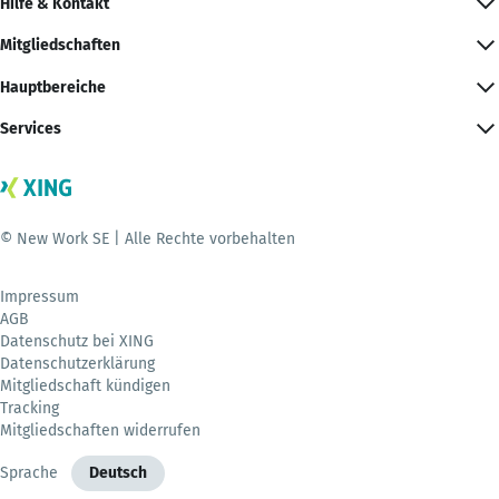
Hilfe & Kontakt
Mitgliedschaften
Hauptbereiche
Services
© New Work SE | Alle Rechte vorbehalten
Impressum
AGB
Datenschutz bei XING
Datenschutzerklärung
Mitgliedschaft kündigen
Tracking
Mitgliedschaften widerrufen
Sprache
Deutsch