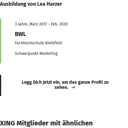
Ausbildung von Lea Harzer
3 Jahre, März 2017 - Feb. 2020
BWL
Fachhochschule Bielefeld
Schwerpunkt Marketing
Logg Dich jetzt ein, um das ganze Profil zu
sehen.
XING Mitglieder mit ähnlichen