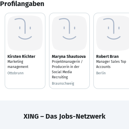
Profilangaben
Kirsten Richter
Maryna Shautsova
Robert Bran
Marketing
Projektmanagerin /
Manager Sales Top
management
Producerin in der
Accounts
Social Media
Ottobrunn
Berlin
Recruiting
Braunschweig
XING – Das Jobs-Netzwerk