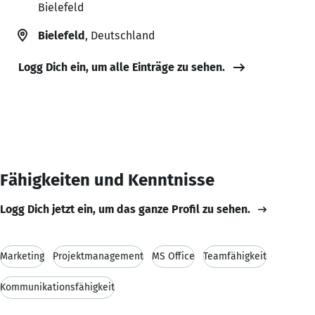
Bielefeld
Bielefeld
, Deutschland
Logg Dich ein, um alle Einträge zu sehen.
Fähigkeiten und Kenntnisse
Logg Dich jetzt ein, um das ganze Profil zu sehen.
Marketing
Projektmanagement
MS Office
Teamfähigkeit
Kommunikationsfähigkeit