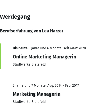
Werdegang
Berufserfahrung von Lea Harzer
Bis heute
6 Jahre und 6 Monate, seit März 2020
Online Marketing Managerin
Stadtwerke Bielefeld
2 Jahre und 7 Monate, Aug. 2014 - Feb. 2017
Marketing Managerin
Stadtwerke Bielefeld