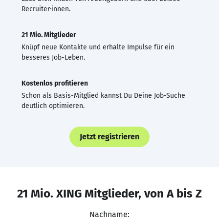
Recruiter·innen.
21 Mio. Mitglieder
Knüpf neue Kontakte und erhalte Impulse für ein
besseres Job-Leben.
Kostenlos profitieren
Schon als Basis-Mitglied kannst Du Deine Job-Suche
deutlich optimieren.
Jetzt registrieren
21 Mio. XING Mitglieder, von A bis Z
Nachname: