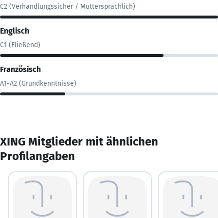
C2 (Verhandlungssicher / Muttersprachlich)
Englisch
C1 (Fließend)
Französisch
A1-A2 (Grundkenntnisse)
XING Mitglieder mit ähnlichen
Profilangaben