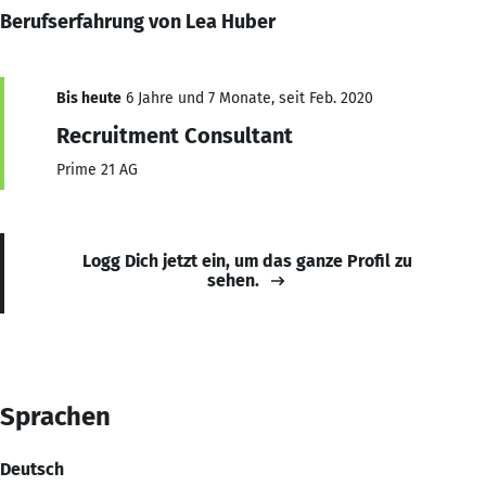
Berufserfahrung von Lea Huber
Bis heute
6 Jahre und 7 Monate, seit Feb. 2020
Recruitment Consultant
Prime 21 AG
Logg Dich jetzt ein, um das ganze Profil zu
sehen.
Sprachen
Deutsch