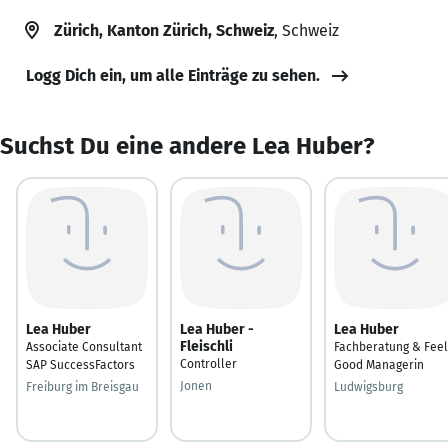
Zürich, Kanton Zürich, Schweiz
, Schweiz
Logg Dich ein, um alle Einträge zu sehen.
Suchst Du eine andere Lea Huber?
Lea Huber
Lea Huber -
Lea Huber
Fleischli
Associate Consultant
Fachberatung & Feel
Controller
SAP SuccessFactors
Good Managerin
Jonen
Freiburg im Breisgau
Ludwigsburg