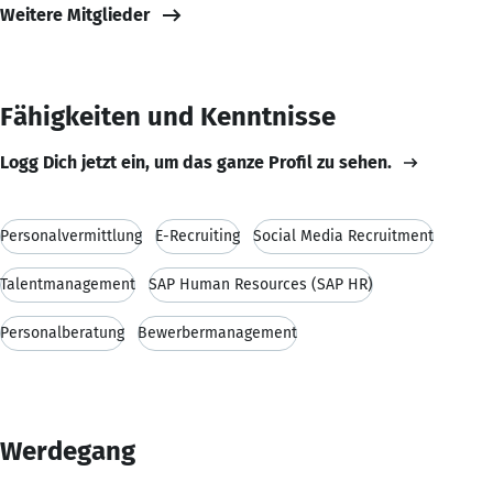
Weitere Mitglieder
Fähigkeiten und Kenntnisse
Logg Dich jetzt ein, um das ganze Profil zu sehen.
Personalvermittlung
E-Recruiting
Social Media Recruitment
Talentmanagement
SAP Human Resources (SAP HR)
Personalberatung
Bewerbermanagement
Werdegang