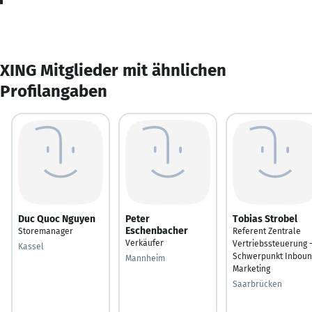
XING Mitglieder mit ähnlichen
Profilangaben
Duc Quoc Nguyen
Peter
Tobias Strobel
Eschenbacher
Storemanager
Referent Zentrale
Verkäufer
Vertriebssteuerung 
Kassel
Schwerpunkt Inbou
Mannheim
Marketing
Saarbrücken