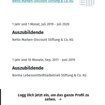
Netto Marken-Discount Stiftung & Co. KG
1 Jahr und 1 Monat, Juli 2019 - Juli 2020
Auszubildende
Netto Marken-Discount Stiftung & Co. KG
1 Jahr und 10 Monate, Sep. 2017 - Juni 2019
Auszubildende
Norma Lebensmittelfilialbetrieb Stiftung & Co. KG
Logg Dich jetzt ein, um das ganze Profil zu
sehen.