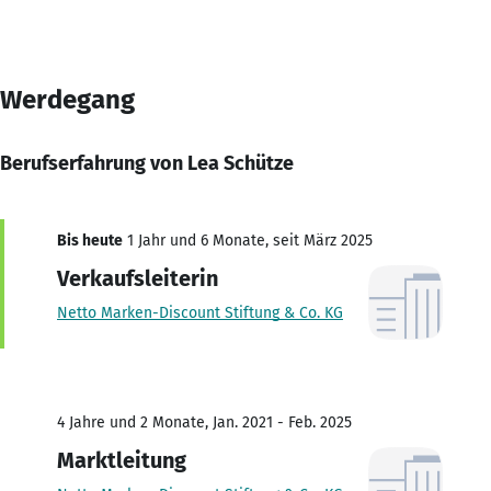
Werdegang
Berufserfahrung von Lea Schütze
Bis heute
1 Jahr und 6 Monate, seit März 2025
Verkaufsleiterin
Netto Marken-Discount Stiftung & Co. KG
4 Jahre und 2 Monate, Jan. 2021 - Feb. 2025
Marktleitung