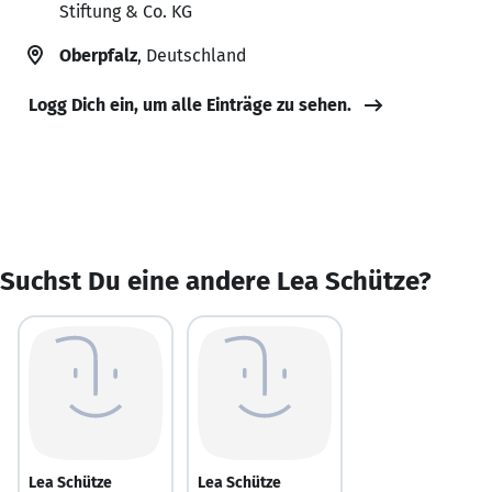
Stiftung & Co. KG
Oberpfalz
, Deutschland
Logg Dich ein, um alle Einträge zu sehen.
Suchst Du eine andere Lea Schütze?
Lea Schütze
Lea Schütze