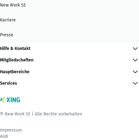
New Work SE
Karriere
Presse
Hilfe & Kontakt
Mitgliedschaften
Hauptbereiche
Services
© New Work SE | Alle Rechte vorbehalten
Impressum
AGB