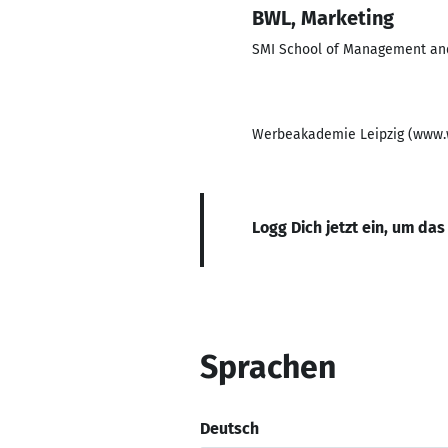
BWL, Marketing
SMI School of Management and
Werbeakademie Leipzig (www
Logg Dich jetzt ein, um das
Sprachen
Deutsch