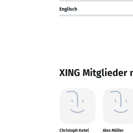
Englisch
XING Mitglieder 
Christoph Ketel
Alex Müller