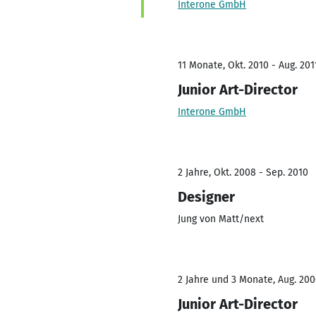
Interone GmbH
11 Monate, Okt. 2010 - Aug. 201
Junior Art-Director
Interone GmbH
2 Jahre, Okt. 2008 - Sep. 2010
Designer
Jung von Matt/next
2 Jahre und 3 Monate, Aug. 200
Junior Art-Director