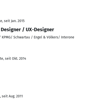
, seit Jan. 2015
e Designer / UX-Designer
/ KPMG/ Schwartau / Engel & Völkers/ Interone
e, seit Okt. 2014
 seit Aug. 2011