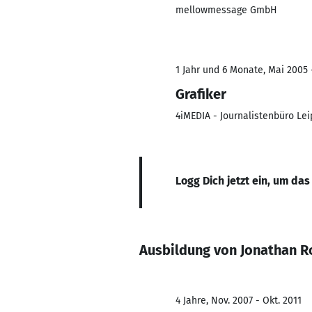
mellowmessage GmbH
1 Jahr und 6 Monate, Mai 2005 
Grafiker
4iMEDIA - Journalistenbüro Lei
Logg Dich jetzt ein, um das
Ausbildung von Jonathan R
4 Jahre, Nov. 2007 - Okt. 2011