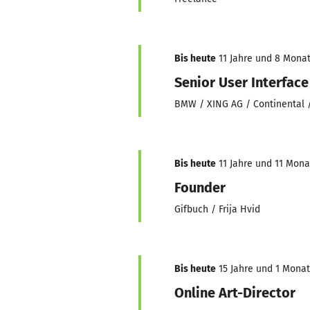
Bis heute
11 Jahre und 8 Monate
Senior User Interfac
BMW / XING AG / Continental 
Bis heute
11 Jahre und 11 Monat
Founder
Gifbuch / Frija Hvid
Bis heute
15 Jahre und 1 Monat,
Online Art-Director