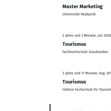
Master Marketing
Universität Reykjavík
2 Jahre und 3 Monate, Juli 2020
Tourismus
Fachhochschule Graubünden
2 Jahre und 11 Monate, Aug. 201
Tourismus
Höhere Fachschule für Touri