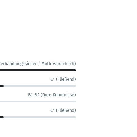
Verhandlungssicher / Muttersprachlich)
C1 (Fließend)
B1-B2 (Gute Kenntnisse)
C1 (Fließend)