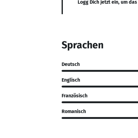
Logg Dich jetzt ein, um das
Sprachen
Deutsch
Englisch
Französisch
Romanisch