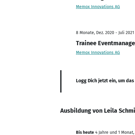
Memox Innovations AG
8 Monate, Dez. 2020 - Juli 2021
Trainee Eventmanag
Memox Innovations AG
Logg Dich jetzt ein, um das
Ausbildung von Leila Schm
Bis heute
4 Jahre und 1 Monat, 