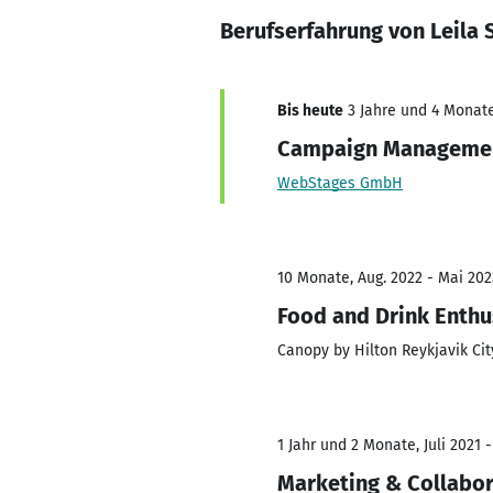
Berufserfahrung von Leila
Bis heute
3 Jahre und 4 Monate
Campaign Managemen
WebStages GmbH
10 Monate, Aug. 2022 - Mai 202
Food and Drink Enthu
Canopy by Hilton Reykjavik Cit
1 Jahr und 2 Monate, Juli 2021 
Marketing & Collabo